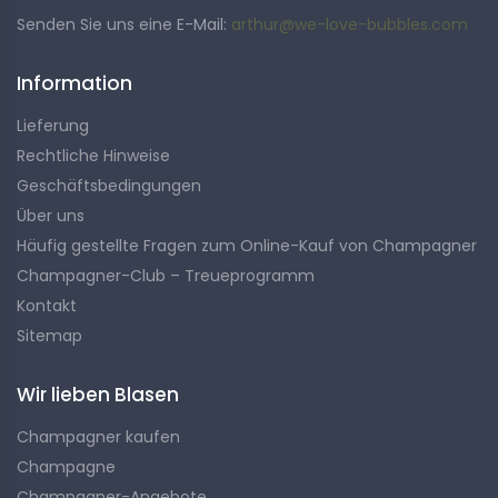
Senden Sie uns eine E-Mail:
arthur@we-love-bubbles.com
Information
Lieferung
Rechtliche Hinweise
Geschäftsbedingungen
Über uns
Häufig gestellte Fragen zum Online-Kauf von Champagner
Champagner-Club – Treueprogramm
Kontakt
Sitemap
Wir lieben Blasen
Champagner kaufen
Champagne
Champagner-Angebote