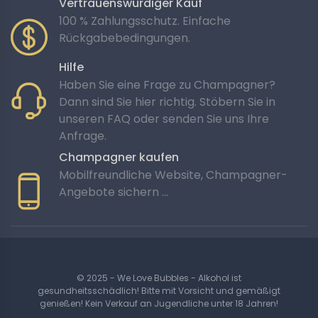
Vertrauenswürdiger Kauf
100 % Zahlungsschutz. Einfache
Rückgabebedingungen.
Hilfe
Haben Sie eine Frage zu Champagner?
Dann sind Sie hier richtig. Stöbern Sie in
unseren FAQ oder senden Sie uns Ihre
Anfrage.
Champagner kaufen
Mobilfreundliche Website, Champagner-
Angebote sichern …
© 2025 - We Love Bubbles - Alkohol ist
gesundheitsschädlich! Bitte mit Vorsicht und gemäßigt
genießen! Kein Verkauf an Jugendliche unter 18 Jahren!