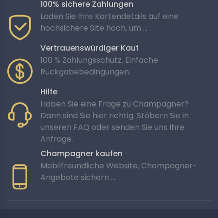
100% sichere Zahlungen
Laden Sie Ihre Kartendetails auf eine
hochsichere Site hoch, um ...
Vertrauenswürdiger Kauf
100 % Zahlungsschutz. Einfache
Rückgabebedingungen.
Hilfe
Haben Sie eine Frage zu Champagner?
Dann sind Sie hier richtig. Stöbern Sie in
unseren FAQ oder senden Sie uns Ihre
Anfrage.
Champagner kaufen
Mobilfreundliche Website, Champagner-
Angebote sichern …