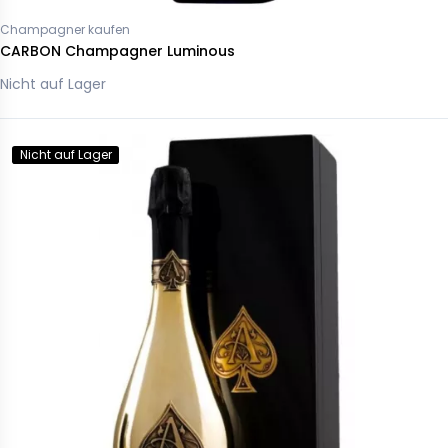
Champagner kaufen
CARBON Champagner Luminous
Nicht auf Lager
Nicht auf Lager