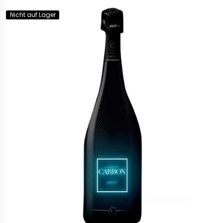
Nicht auf Lager