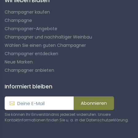
Wir lieben Blasen
Champagner kaufen
Champagne
Champagner-Angebote
Champagner und nachhaltiger Weinbau
Wählen Sie einen guten Champagner
Champagner entdecken
Neue Marken
Champagner anbieten
Informiert bleiben
Abonnieren
Sie können Ihr Einverständnis jederzeit widerrufen. Unsere
Kontaktinformationen finden Sie u. a. in der Datenschutzerklärung.