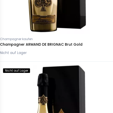
Champagner kaufen
Champagner ARMAND DE BRIGNAC Brut Gold
Nicht auf Lager
Nicht auf Lager