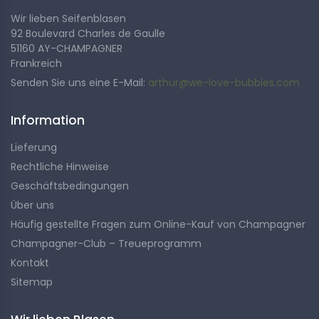
Wir lieben Seifenblasen
92 Boulevard Charles de Gaulle
51160 AY-CHAMPAGNER
Frankreich
Senden Sie uns eine E-Mail:
arthur@we-love-bubbles.com
Information
Lieferung
Rechtliche Hinweise
Geschäftsbedingungen
Über uns
Häufig gestellte Fragen zum Online-Kauf von Champagner
Champagner-Club – Treueprogramm
Kontakt
Sitemap