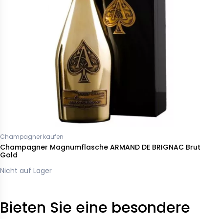
Champagner kaufen
Champagner Magnumflasche ARMAND DE BRIGNAC Brut
Gold
Nicht auf Lager
Bieten Sie eine besondere