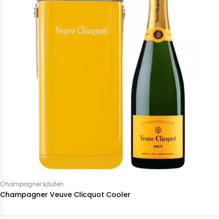
Champagner kaufen
Champagner Veuve Clicquot Cooler