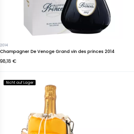
2014
Champagner De Venoge Grand vin des princes 2014
98,18 €
Nicht auf Lager