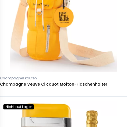
Champagner kaufen
Champagne Veuve Clicquot Molton-Flaschenhalter
Nicht auf Lager