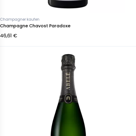
Champagner kaufen
Champagne Chavost Paradoxe
46,61 €