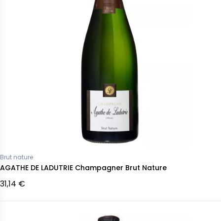
Brut nature
AGATHE DE LADUTRIE Champagner Brut Nature
31,14 €