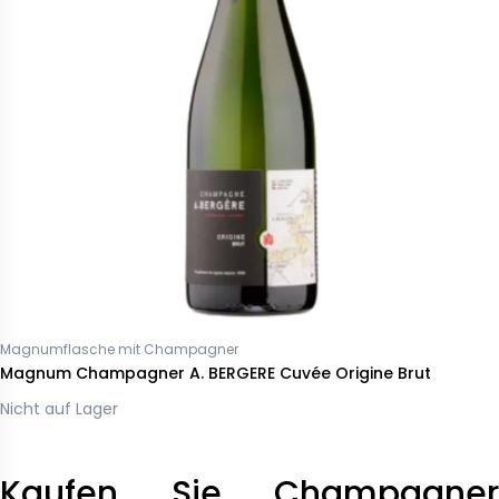
Magnumflasche mit Champagner
Magnum Champagner A. BERGERE Cuvée Origine Brut
Nicht auf Lager
Kaufen Sie Champagner