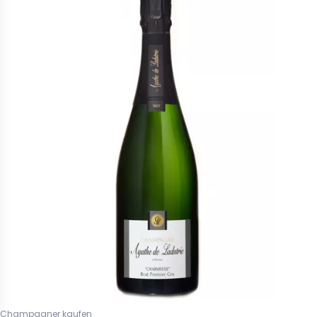
Champagner kaufen