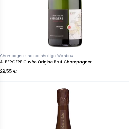
Champagner und nachhaltiger Weinbau
A. BERGERE Cuvée Origine Brut Champagner
29,55 €