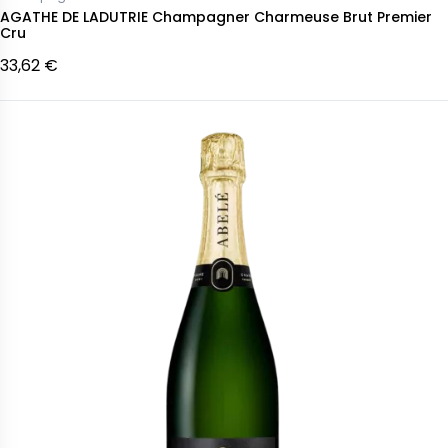
AGATHE DE LADUTRIE Champagner Charmeuse Brut Premier
Cru
33,62 €