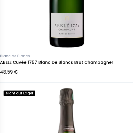
Blanc de Blancs
ABELE Cuvée 1757 Blanc De Blancs Brut Champagner
48,59 €
Nicht auf Lager