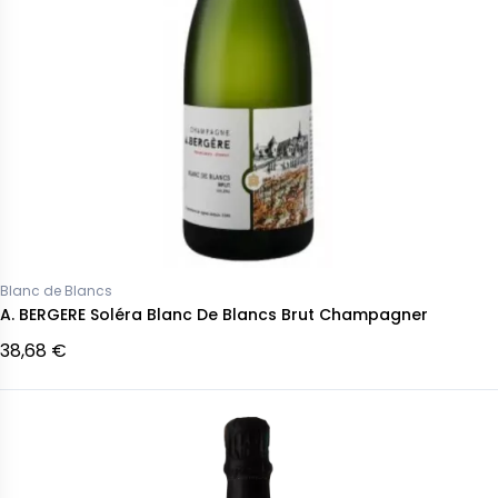
Blanc de Blancs
A. BERGERE Soléra Blanc De Blancs Brut Champagner
38,68 €