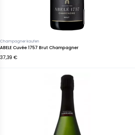
Champagner kaufen
ABELE Cuvée 1757 Brut Champagner
37,39 €