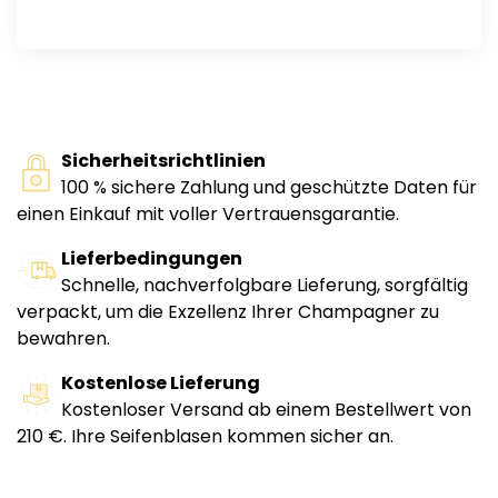
Sicherheitsrichtlinien
100 % sichere Zahlung und geschützte Daten für
einen Einkauf mit voller Vertrauensgarantie.
Lieferbedingungen
Schnelle, nachverfolgbare Lieferung, sorgfältig
verpackt, um die Exzellenz Ihrer Champagner zu
bewahren.
Kostenlose Lieferung
Kostenloser Versand ab einem Bestellwert von
210 €. Ihre Seifenblasen kommen sicher an.