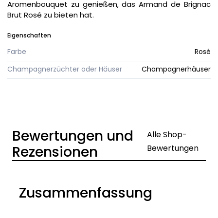
Aromenbouquet zu genießen, das Armand de Brignac
Brut Rosé zu bieten hat.
Eigenschaften
Farbe
Rosé
Champagnerzüchter oder Häuser
Champagnerhäuser
Bewertungen und
Alle Shop-
Rezensionen
Bewertungen
Zusammenfassung