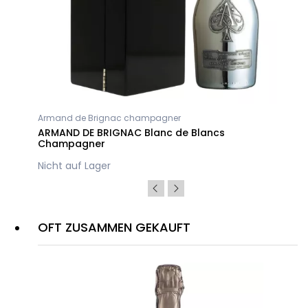
Armand de Brignac champagner
ARMAND DE BRIGNAC Blanc de Blancs
Champagner
Nicht auf Lager
OFT ZUSAMMEN GEKAUFT