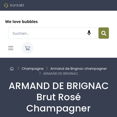
Kontakt

Champagne
Armand de Brignac champagner
ARMAND DE BRIGNAC...
ARMAND DE BRIGNAC
Brut Rosé
Champagner