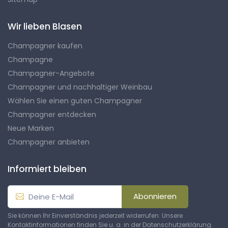
Wir lieben Blasen
Champagner kaufen
Champagne
Champagner-Angebote
Champagner und nachhaltiger Weinbau
Wählen Sie einen guten Champagner
Champagner entdecken
Neue Marken
Champagner anbieten
Informiert bleiben
Abonnieren
Sie können Ihr Einverständnis jederzeit widerrufen. Unsere
Kontaktinformationen finden Sie u. a. in der Datenschutzerklärung.