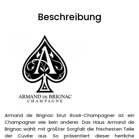
Beschreibung
Armand de Brignac brut Rosé-Champagner ist ein
Champagner wie kein anderer. Das Haus Armand de
Brignac wählt mit größter Sorgfalt die frischesten Teile
der Cuvée aus. So präsentiert dieser herrliche