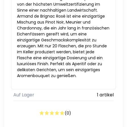
von der höchsten Umweltzertifizierung im
Sinne einer nachhaltigen Landwirtschaft.
Armand de Brignac Rosé ist eine einzigartige
Mischung aus Pinot Noir, Meunier und
Chardonnay, die ein Jahr lang in französischen
Eichenfässern gereift wird, um eine
einzigartige Geschmackskomplexität zu
erzeugen. Mit nur 20 Flaschen, die pro Stunde
im Keller produziert werden, bietet jede
Flasche eine einzigartige Dosierung und ein
luxuriöses Finish. Perfekt als Aperitif oder zu
delikaten Gerichten, um sein einzigartiges
Aromenbouquet zu genießen.
Auf Lager
1 artikel
(
0
)