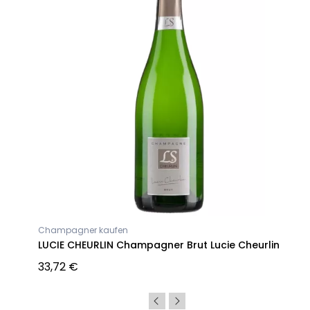
Champagner kaufen
LUCIE CHEURLIN Champagner Brut Lucie Cheurlin
33,72 €