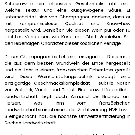
Schaumwein ein intensives Geschmacksprofil, eine
weiche Textur und eine ausgewogene Säure. Er
unterscheidet sich von Champagner dadurch, dass er
mit kompromissloser Qualität und Know-how
hergestellt wird. Genießen Sie diesen Wein pur oder zu
leichten Vorspeisen wie Käse und Obst. Genießen Sie
den lebendigen Charakter dieser köstlichen Perlage.
Dieser Champagner bietet eine einzigartige Dosierung,
die aus dem besten Grundwein der Ernte hergestellt
und ein Jahr in einem französischen Eichenfass gereift
wird. Diese Weinherstellungstechnik erzeugt eine
einzigartige Geschmackskomplexität - subtile Noten
von Gebäck, Vanille und Toast. Eine umweltfreundliche
Landwirtschaft liegt auch Armand de Brignac am
Herzen, was ihm vom französischen
Landwirtschaftsministerium die Zertifizierung HVE Level
3 eingebracht hat, die höchste Umweltzertifizierung in
Sachen Landwirtschaft.