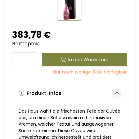
383,78 €
Bruttopreis
In den Warenkorb
Nur noch wenige Teile verfügbar
Produkt-Infos
Das Haus wählt die frischesten Teile der Cuvée
aus, um einen Schaumwein mit intensiven
Aromen, weicher Textur und ausgewogener
Säure zu kreieren. Diese Cuvée wird
umweltfreundlich hergestellt und profitiert