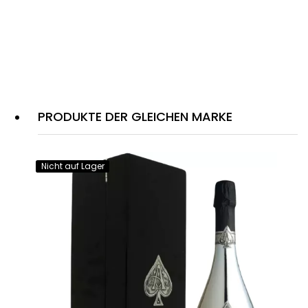
PRODUKTE DER GLEICHEN MARKE
Nicht auf Lager