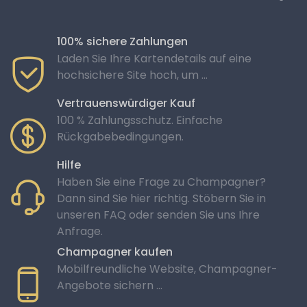
100% sichere Zahlungen
Laden Sie Ihre Kartendetails auf eine
hochsichere Site hoch, um ...
Vertrauenswürdiger Kauf
100 % Zahlungsschutz. Einfache
Rückgabebedingungen.
Hilfe
Haben Sie eine Frage zu Champagner?
Dann sind Sie hier richtig. Stöbern Sie in
unseren FAQ oder senden Sie uns Ihre
Anfrage.
Champagner kaufen
Mobilfreundliche Website, Champagner-
Angebote sichern …