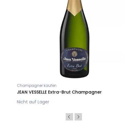
Champagner kaufen
JEAN VESSELLE Extra-Brut Champagner
Nicht auf Lager