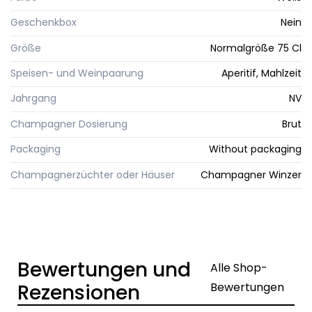
Geschenkbox
Nein
Größe
Normalgröße 75 Cl
Speisen- und Weinpaarung
Aperitif, Mahlzeit
Jahrgang
NV
Champagner Dosierung
Brut
Packaging
Without packaging
Champagnerzüchter oder Häuser
Champagner Winzer
Bewertungen und
Alle Shop-
Rezensionen
Bewertungen