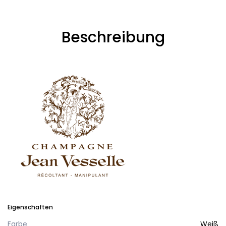
Beschreibung
Eigenschaften
Farbe
Weiß