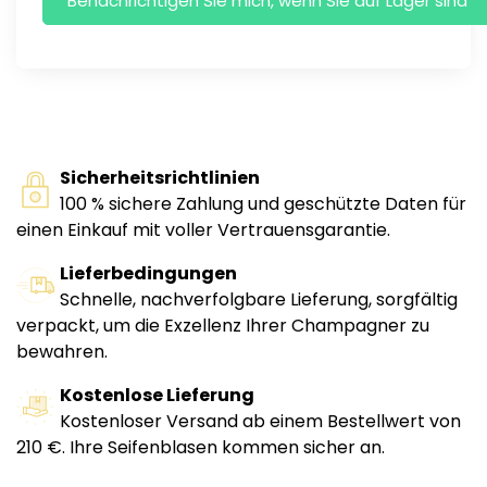
Sicherheitsrichtlinien
100 % sichere Zahlung und geschützte Daten für
einen Einkauf mit voller Vertrauensgarantie.
Lieferbedingungen
Schnelle, nachverfolgbare Lieferung, sorgfältig
verpackt, um die Exzellenz Ihrer Champagner zu
bewahren.
Kostenlose Lieferung
Kostenloser Versand ab einem Bestellwert von
210 €. Ihre Seifenblasen kommen sicher an.