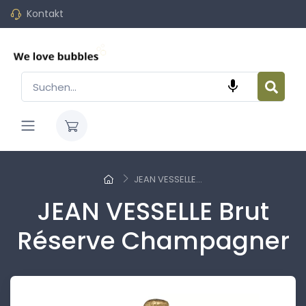
Kontakt

JEAN VESSELLE...
JEAN VESSELLE Brut
Réserve Champagner