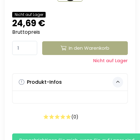
Nicht auf Lager
24,69 €
Bruttopreis
In den Warenkorb
Nicht auf Lager
Produkt-Infos
(
0
)