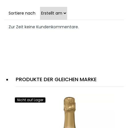
Sortiere nach
Zur Zeit keine Kundenkommentare.
PRODUKTE DER GLEICHEN MARKE
Nicht auf Lager