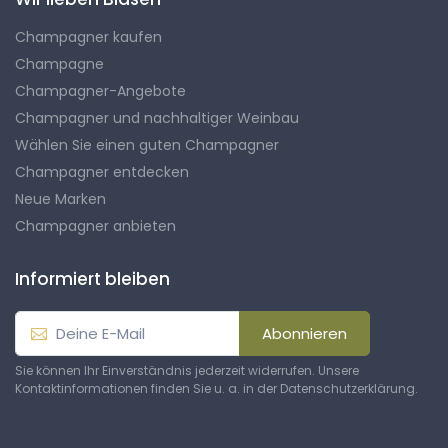
Champagner kaufen
Champagne
Champagner-Angebote
Champagner und nachhaltiger Weinbau
Wählen Sie einen guten Champagner
Champagner entdecken
Neue Marken
Champagner anbieten
Informiert bleiben
Abonnieren
Sie können Ihr Einverständnis jederzeit widerrufen. Unsere
Kontaktinformationen finden Sie u. a. in der Datenschutzerklärung.