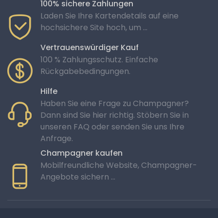
100% sichere Zahlungen
Laden Sie Ihre Kartendetails auf eine
hochsichere Site hoch, um ...
Vertrauenswürdiger Kauf
100 % Zahlungsschutz. Einfache
Rückgabebedingungen.
Hilfe
Haben Sie eine Frage zu Champagner?
Dann sind Sie hier richtig. Stöbern Sie in
unseren FAQ oder senden Sie uns Ihre
Anfrage.
Champagner kaufen
Mobilfreundliche Website, Champagner-
Angebote sichern …