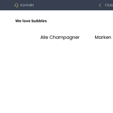
Kontakt
Club
Alle Champagner
Marken