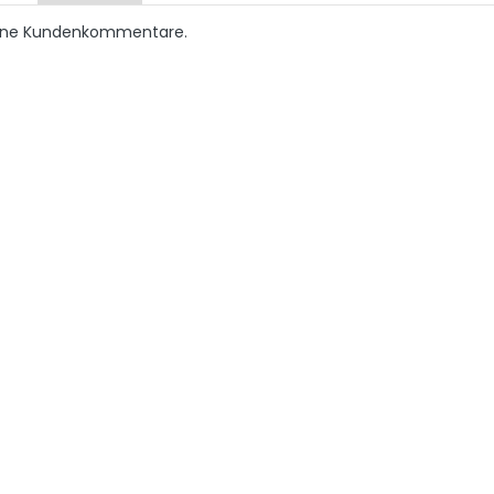
keine Kundenkommentare.