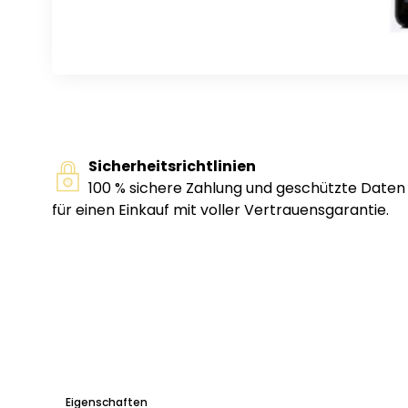
Sicherheitsrichtlinien
100 % sichere Zahlung und geschützte Daten
für einen Einkauf mit voller Vertrauensgarantie.
Eigenschaften