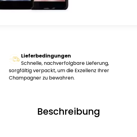
Lieferbedingungen
Schnelle, nachverfolgbare Lieferung,
sorgfältig verpackt, um die Exzellenz Ihrer
Champagner zu bewahren.
Beschreibung