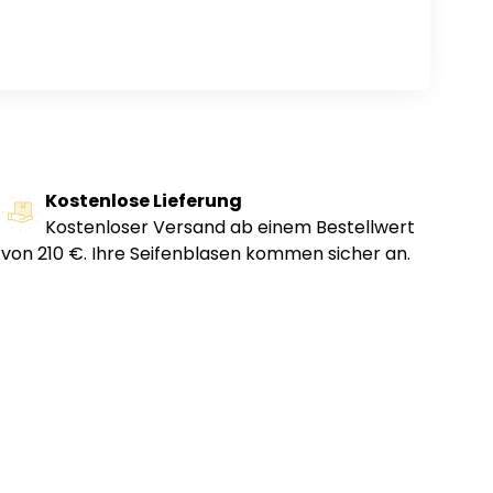
Kostenlose Lieferung
Kostenloser Versand ab einem Bestellwert
von 210 €. Ihre Seifenblasen kommen sicher an.