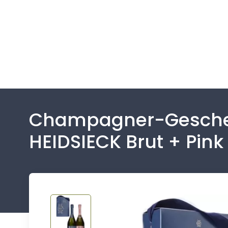
Champagner-Gesche
HEIDSIECK Brut + Pink