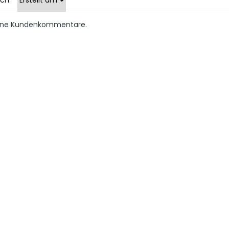
keine Kundenkommentare.