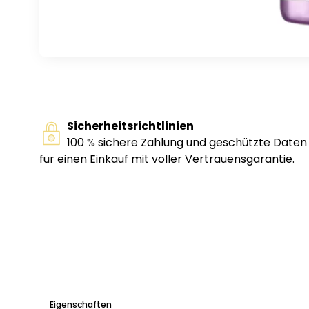
Sicherheitsrichtlinien
100 % sichere Zahlung und geschützte Daten
für einen Einkauf mit voller Vertrauensgarantie.
Eigenschaften