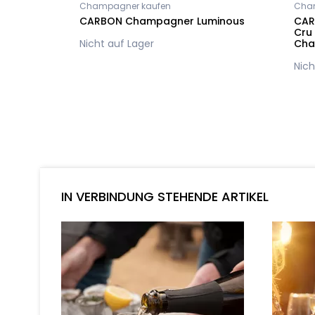
Champagner kaufen
Cha
CARBON Champagner Luminous
CAR
Cru
Nicht auf Lager
Cha
Nich
IN VERBINDUNG STEHENDE ARTIKEL