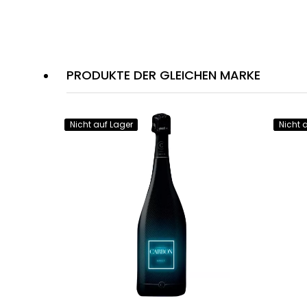
PRODUKTE DER GLEICHEN MARKE
Nicht auf Lager
Nicht 