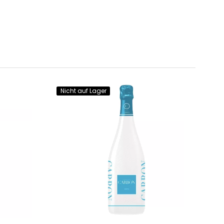
Nicht auf Lager