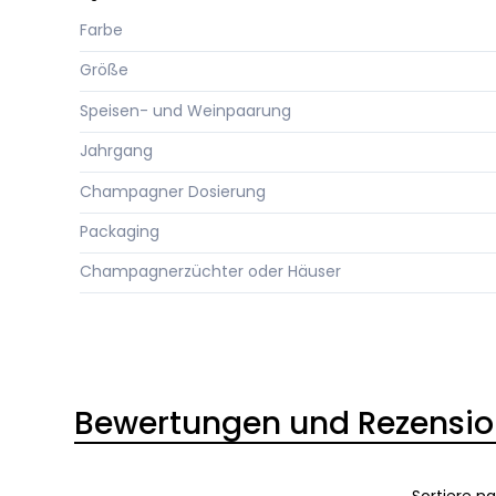
Farbe
Größe
Speisen- und Weinpaarung
Jahrgang
Champagner Dosierung
Packaging
Champagnerzüchter oder Häuser
Bewertungen und Rezensi
Sortiere n