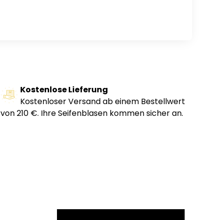
Kostenlose Lieferung
Kostenloser Versand ab einem Bestellwert
von 210 €. Ihre Seifenblasen kommen sicher an.