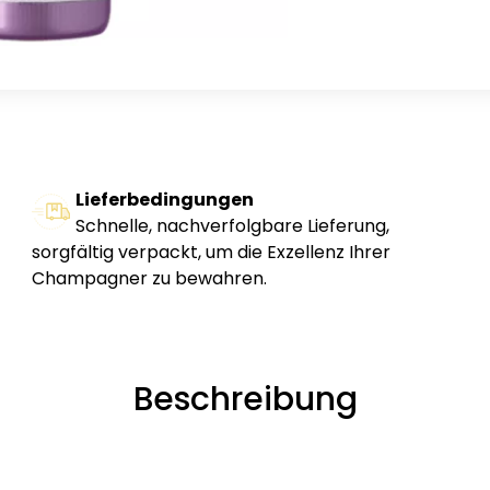
Lieferbedingungen
Schnelle, nachverfolgbare Lieferung,
sorgfältig verpackt, um die Exzellenz Ihrer
Champagner zu bewahren.
Beschreibung