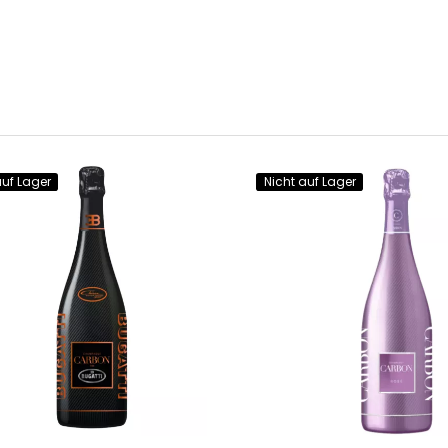
auf Lager
Nicht auf Lager