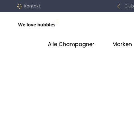
Kontakt
Club
Alle Champagner
Marken