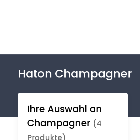
Haton Champagner
Ihre Auswahl an
Champagner
(4
Produkte)