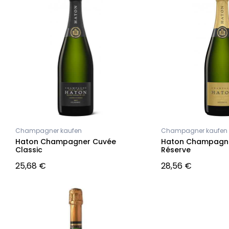
Champagner kaufen
Champagner kaufen
Haton Champagner Cuvée
Haton Champagn
Classic
Réserve
25,68 €
28,56 €