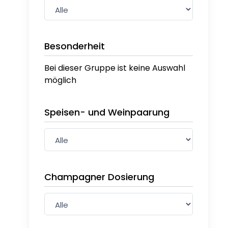
Besonderheit
Bei dieser Gruppe ist keine Auswahl
möglich
Speisen- und Weinpaarung
Champagner Dosierung