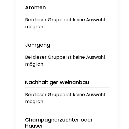
Aromen
Bei dieser Gruppe ist keine Auswahl
möglich
Jahrgang
Bei dieser Gruppe ist keine Auswahl
möglich
Nachhaltiger Weinanbau
Bei dieser Gruppe ist keine Auswahl
möglich
Champagnerzüchter oder
Häuser