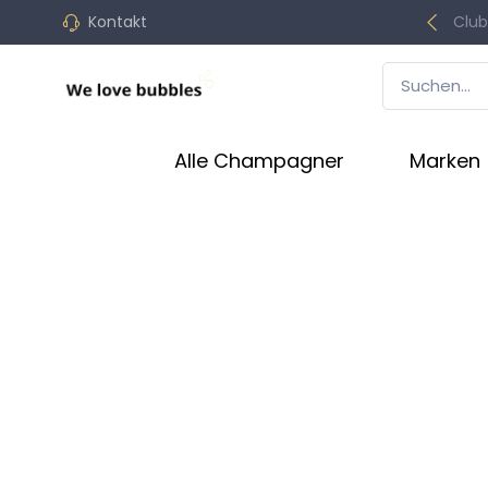
Kontakt
Club
Alle Champagner
Marken