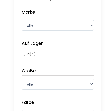
Marke
Auf Lager
Ja
(4)
Größe
Farbe