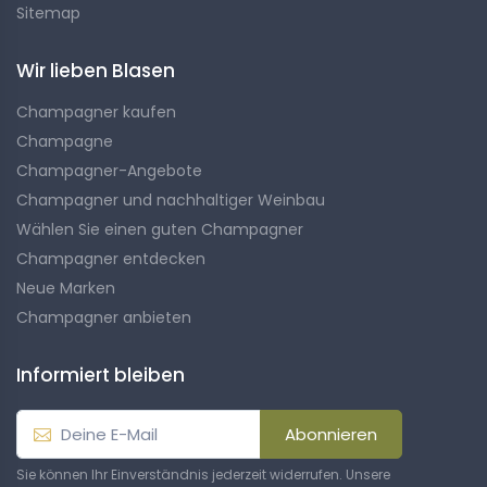
Sitemap
Wir lieben Blasen
Champagner kaufen
Champagne
Champagner-Angebote
Champagner und nachhaltiger Weinbau
Wählen Sie einen guten Champagner
Champagner entdecken
Neue Marken
Champagner anbieten
Informiert bleiben
Abonnieren
Sie können Ihr Einverständnis jederzeit widerrufen. Unsere