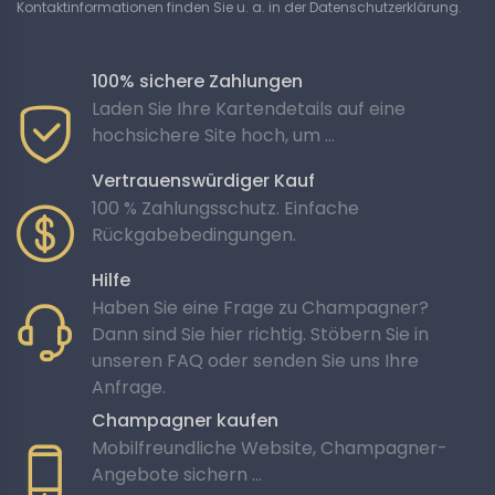
Kontaktinformationen finden Sie u. a. in der Datenschutzerklärung.
100% sichere Zahlungen
Laden Sie Ihre Kartendetails auf eine
hochsichere Site hoch, um ...
Vertrauenswürdiger Kauf
100 % Zahlungsschutz. Einfache
Rückgabebedingungen.
Hilfe
Haben Sie eine Frage zu Champagner?
Dann sind Sie hier richtig. Stöbern Sie in
unseren FAQ oder senden Sie uns Ihre
Anfrage.
Champagner kaufen
Mobilfreundliche Website, Champagner-
Angebote sichern …