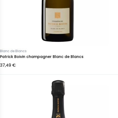
Blanc de Blancs
Patrick Boivin champagner Blanc de Blancs
37,49 €