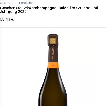
Champagner anbieten
Geschenkset Winzerchampagner Boivin 1 er Cru brut und
Jahrgang 2020
68,43 €