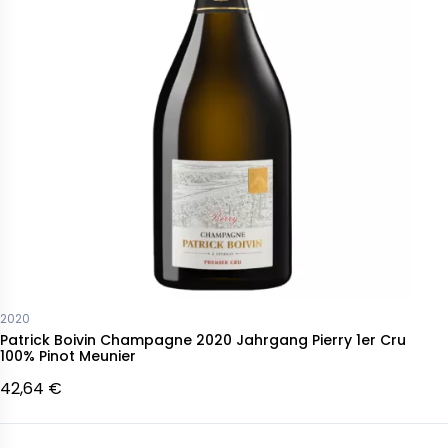
2020
Patrick Boivin Champagne 2020 Jahrgang Pierry 1er Cru
100% Pinot Meunier
42,64 €