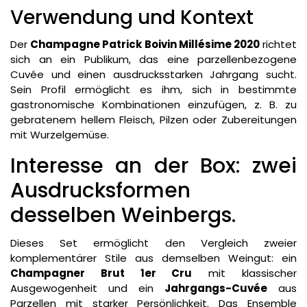
Verwendung und Kontext
Der
Champagne Patrick Boivin Millésime 2020
richtet
sich an ein Publikum, das eine parzellenbezogene
Cuvée und einen ausdrucksstarken Jahrgang sucht.
Sein Profil ermöglicht es ihm, sich in bestimmte
gastronomische Kombinationen einzufügen, z. B. zu
gebratenem hellem Fleisch, Pilzen oder Zubereitungen
mit Wurzelgemüse.
Interesse an der Box: zwei
Ausdrucksformen
desselben Weinbergs.
Dieses Set ermöglicht den Vergleich zweier
komplementärer Stile aus demselben Weingut: ein
Champagner Brut 1er Cru
mit klassischer
Ausgewogenheit und ein
Jahrgangs-Cuvée
aus
Parzellen mit starker Persönlichkeit. Das Ensemble