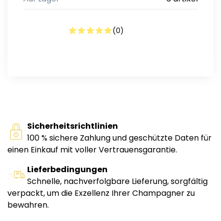
(
0
)
Sicherheitsrichtlinien
100 % sichere Zahlung und geschützte Daten für
einen Einkauf mit voller Vertrauensgarantie.
Lieferbedingungen
Schnelle, nachverfolgbare Lieferung, sorgfältig
verpackt, um die Exzellenz Ihrer Champagner zu
bewahren.