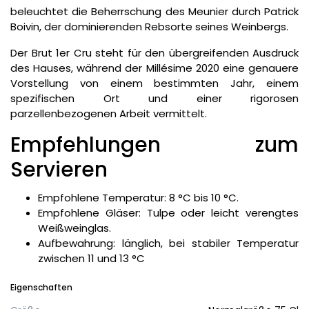
beleuchtet die Beherrschung des Meunier durch Patrick
Boivin, der dominierenden Rebsorte seines Weinbergs.
Der Brut 1er Cru steht für den übergreifenden Ausdruck
des Hauses, während der Millésime 2020 eine genauere
Vorstellung von einem bestimmten Jahr, einem
spezifischen Ort und einer rigorosen
parzellenbezogenen Arbeit vermittelt.
Empfehlungen zum
Servieren
Empfohlene Temperatur: 8 °C bis 10 °C.
Empfohlene Gläser: Tulpe oder leicht verengtes
Weißweinglas.
Aufbewahrung: länglich, bei stabiler Temperatur
zwischen 11 und 13 °C
Eigenschaften