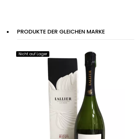
PRODUKTE DER GLEICHEN MARKE
Nicht auf Lager