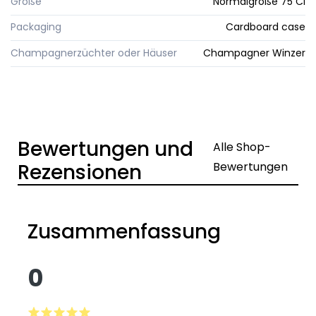
Größe
Normalgröße 75 Cl
Packaging
Cardboard case
Champagnerzüchter oder Häuser
Champagner Winzer
Bewertungen und
Alle Shop-
Rezensionen
Bewertungen
Zusammenfassung
0