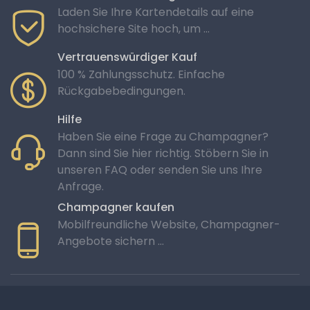
Laden Sie Ihre Kartendetails auf eine
hochsichere Site hoch, um ...
Vertrauenswürdiger Kauf
100 % Zahlungsschutz. Einfache
Rückgabebedingungen.
Hilfe
Haben Sie eine Frage zu Champagner?
Dann sind Sie hier richtig. Stöbern Sie in
unseren FAQ oder senden Sie uns Ihre
Anfrage.
Champagner kaufen
Mobilfreundliche Website, Champagner-
Angebote sichern …