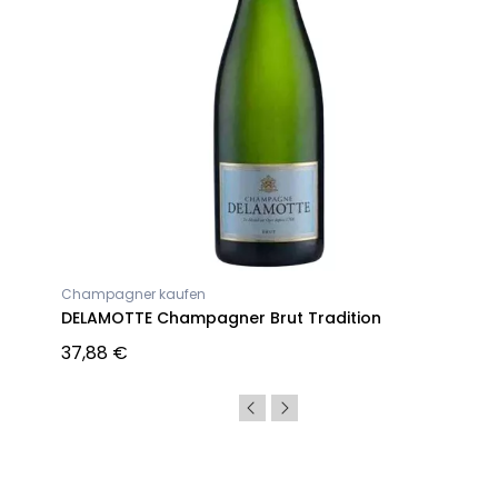
Champagner kaufen
DELAMOTTE Champagner Brut Tradition
37,88 €