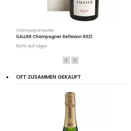
Champagner kaufen
1LALLIER Champagner Reflexion R021
Nicht auf Lager
OFT ZUSAMMEN GEKAUFT