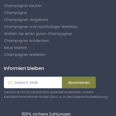
Champagner kaufen
Champagne
Champagner-Angebote
Champagner und nachhaltiger Weinbau
Wählen Sie einen guten Champagner
Champagner entdecken
Neue Marken
Champagner anbieten
Informiert bleiben
Abonnieren
Sie können Ihr Einverständnis jederzeit widerrufen. Unsere
Kontaktinformationen finden Sie u. a. in der Datenschutzerklärung.
100% sichere Zahlungen