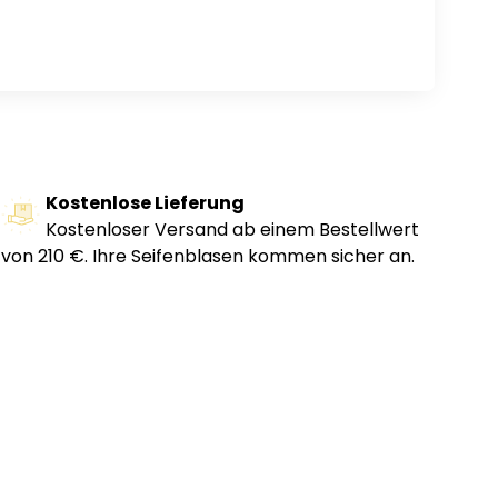
Kostenlose Lieferung
Kostenloser Versand ab einem Bestellwert
von 210 €. Ihre Seifenblasen kommen sicher an.