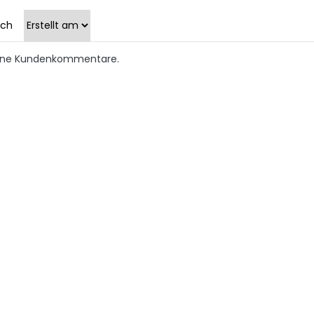
ach
keine Kundenkommentare.