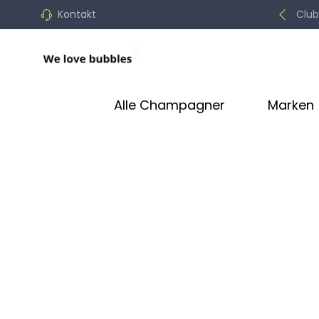
Kontakt
Club
Alle Champagner
Marken