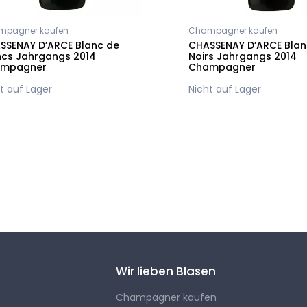
mpagner kaufen
Champagner kaufen
SSENAY D’ARCE Blanc de
CHASSENAY D’ARCE Blan
ncs Jahrgangs 2014
Noirs Jahrgangs 2014
mpagner
Champagner
t auf Lager
Nicht auf Lager
Wir lieben Blasen
Champagner kaufen