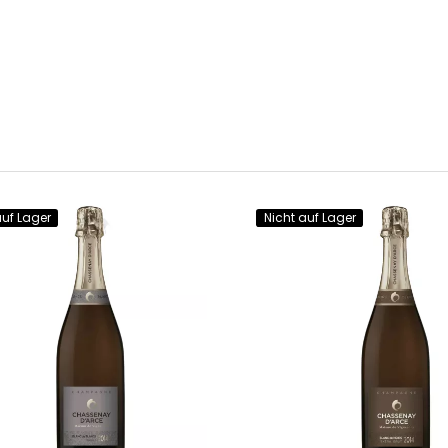
auf Lager
Nicht auf Lager