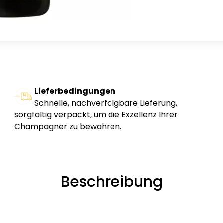
Lieferbedingungen
Schnelle, nachverfolgbare Lieferung,
sorgfältig verpackt, um die Exzellenz Ihrer
Champagner zu bewahren.
Beschreibung