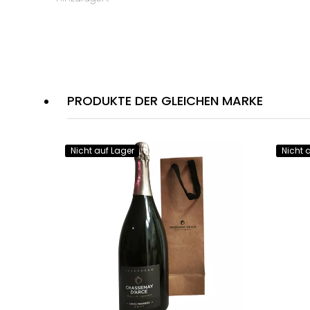
PRODUKTE DER GLEICHEN MARKE
Nicht auf Lager
Nicht 