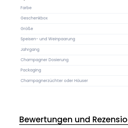
Farbe
Geschenkbox
Größe
Speisen- und Weinpaarung
Jahrgang
Champagner Dosierung
Packaging
Champagnerzüchter oder Häuser
Bewertungen und Rezensi