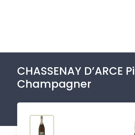
CHASSENAY D’ARCE Pi
Champagner