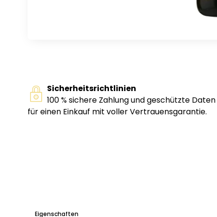
Sicherheitsrichtlinien
100 % sichere Zahlung und geschützte Daten
für einen Einkauf mit voller Vertrauensgarantie.
Eigenschaften