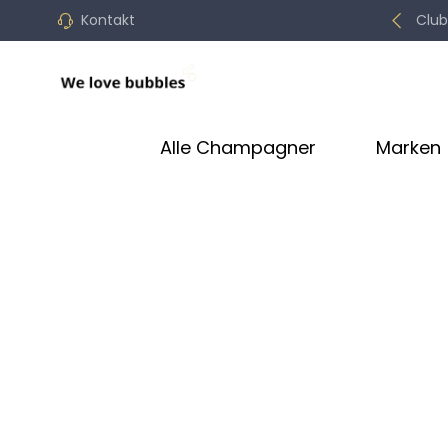
Kontakt
Club
Alle Champagner
Marken