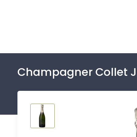
Champagner Collet J