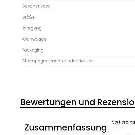
Geschenkbox
Größe
Jahrgang
Weinwaage
Packaging
Champagnerzüchter oder Häuser
Bewertungen und Rezensi
Sortiere n
Zusammenfassung