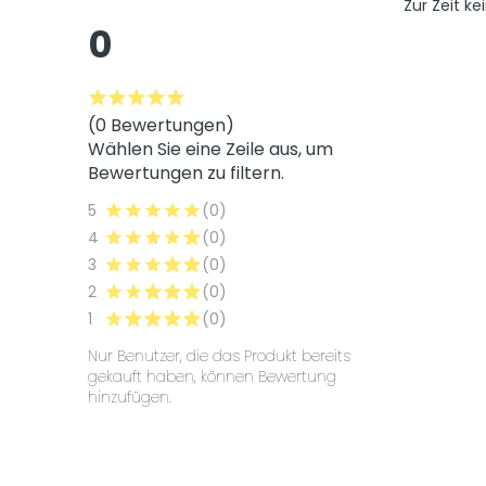
Zur Zeit 
0
(0 Bewertungen)
Wählen Sie eine Zeile aus, um
Bewertungen zu filtern.
5
(0)
4
(0)
3
(0)
2
(0)
1
(0)
Nur Benutzer, die das Produkt bereits
gekauft haben, können Bewertung
hinzufügen.