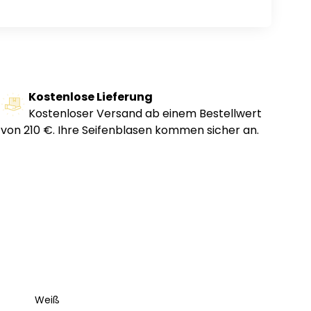
Kostenlose Lieferung
Kostenloser Versand ab einem Bestellwert
von 210 €. Ihre Seifenblasen kommen sicher an.
Weiß