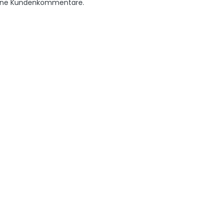
keine Kundenkommentare.