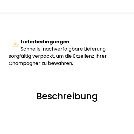
Lieferbedingungen
Schnelle, nachverfolgbare Lieferung,
sorgfältig verpackt, um die Exzellenz Ihrer
Champagner zu bewahren.
Beschreibung