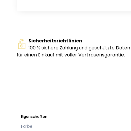
Sicherheitsrichtlinien
100 % sichere Zahlung und geschützte Daten
für einen Einkauf mit voller Vertrauensgarantie.
Eigenschaften
Farbe