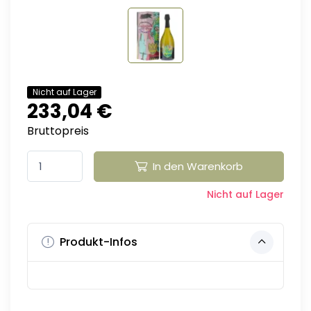
Nicht auf Lager
233,04 €
Bruttopreis
In den Warenkorb
Nicht auf Lager
Produkt-Infos