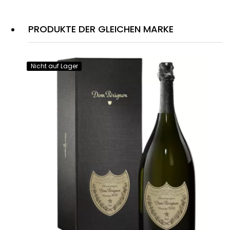
PRODUKTE DER GLEICHEN MARKE
Nicht auf Lager