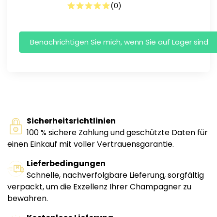
(
0
)
Sicherheitsrichtlinien
100 % sichere Zahlung und geschützte Daten für
einen Einkauf mit voller Vertrauensgarantie.
Lieferbedingungen
Schnelle, nachverfolgbare Lieferung, sorgfältig
verpackt, um die Exzellenz Ihrer Champagner zu
bewahren.