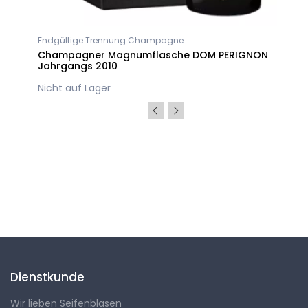
Endgültige Trennung Champagne
Champagner Magnumflasche DOM PERIGNON
Jahrgangs 2010
Nicht auf Lager
Folgen Sie uns
Dienstkunde
Wir lieben Seifenblasen