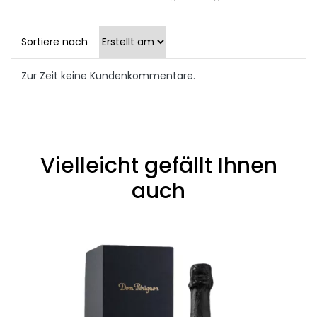
Sortiere nach
Zur Zeit keine Kundenkommentare.
Vielleicht gefällt Ihnen
auch