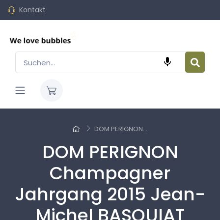
Kontakt

DOM PERIGNON...
DOM PERIGNON
Champagner
Jahrgang 2015 Jean-
Michel BASQUIAT