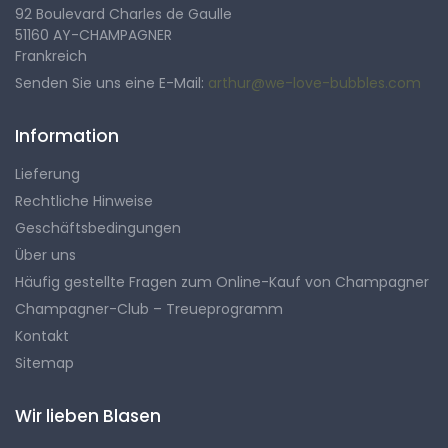
92 Boulevard Charles de Gaulle
51160 AY-CHAMPAGNER
Frankreich
Senden Sie uns eine E-Mail:
arthur@we-love-bubbles.com
Information
Lieferung
Rechtliche Hinweise
Geschäftsbedingungen
Über uns
Häufig gestellte Fragen zum Online-Kauf von Champagner
Champagner-Club – Treueprogramm
Kontakt
Sitemap
Wir lieben Blasen