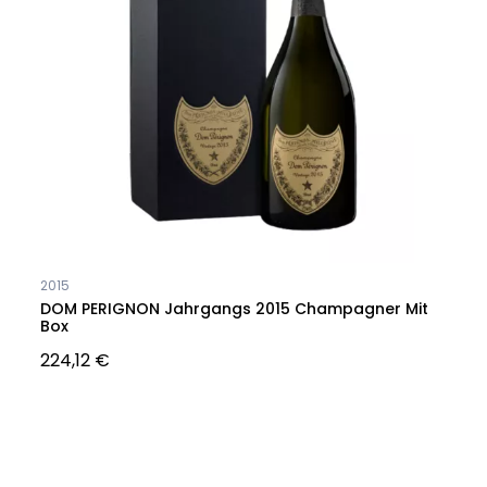
2015
DOM PERIGNON Jahrgangs 2015 Champagner Mit
Box
224,12 €