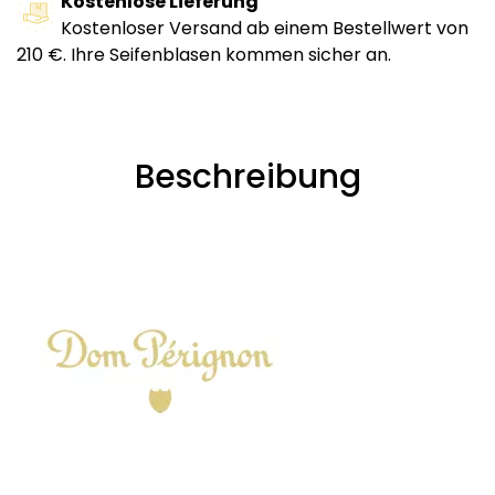
Kostenlose Lieferung
Kostenloser Versand ab einem Bestellwert von
210 €. Ihre Seifenblasen kommen sicher an.
Beschreibung