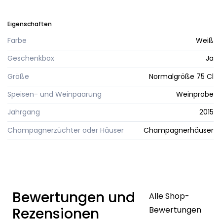
Eigenschaften
Farbe
Weiß
Geschenkbox
Ja
Größe
Normalgröße 75 Cl
Speisen- und Weinpaarung
Weinprobe
Jahrgang
2015
Champagnerzüchter oder Häuser
Champagnerhäuser
Bewertungen und
Alle Shop-
Rezensionen
Bewertungen