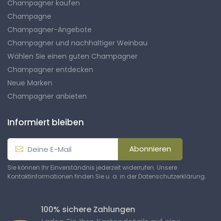
Champagner kaufen
Champagne
Champagner-Angebote
Champagner und nachhaltiger Weinbau
Wählen Sie einen guten Champagner
Champagner entdecken
Neue Marken
Champagner anbieten
Informiert bleiben
Abonnieren
Sie können Ihr Einverständnis jederzeit widerrufen. Unsere
Kontaktinformationen finden Sie u. a. in der Datenschutzerklärung.
100% sichere Zahlungen