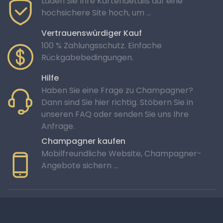
Laden Sie Ihre Kartendetails auf eine
hochsichere Site hoch, um ...
Vertrauenswürdiger Kauf
100 % Zahlungsschutz. Einfache
Rückgabebedingungen.
Hilfe
Haben Sie eine Frage zu Champagner?
Dann sind Sie hier richtig. Stöbern Sie in
unseren FAQ oder senden Sie uns Ihre
Anfrage.
Champagner kaufen
Mobilfreundliche Website, Champagner-
Angebote sichern …