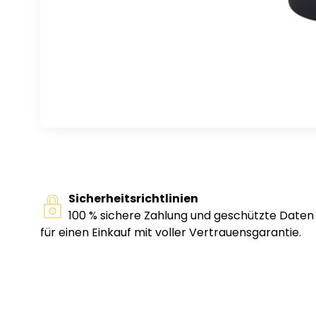
Sicherheitsrichtlinien
100 % sichere Zahlung und geschützte Daten
für einen Einkauf mit voller Vertrauensgarantie.