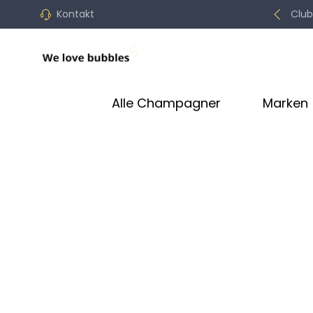
Kontakt
Club
Alle Champagner
Marken