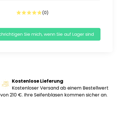
(
0
)
Kostenlose Lieferung
Kostenloser Versand ab einem Bestellwert
von 210 €. Ihre Seifenblasen kommen sicher an.