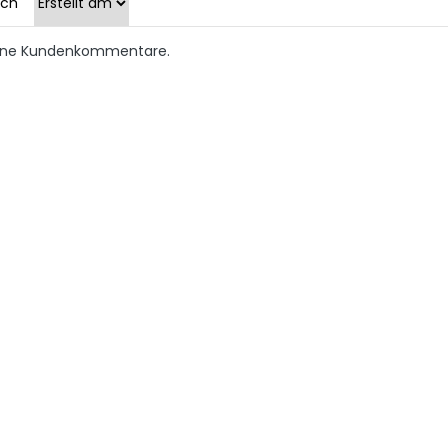
ach
keine Kundenkommentare.