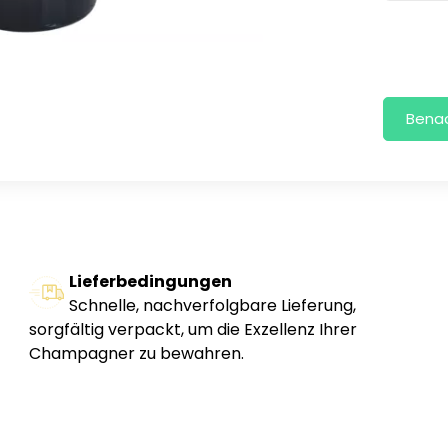
Lieferbedingungen
Schnelle, nachverfolgbare Lieferung,
sorgfältig verpackt, um die Exzellenz Ihrer
Champagner zu bewahren.