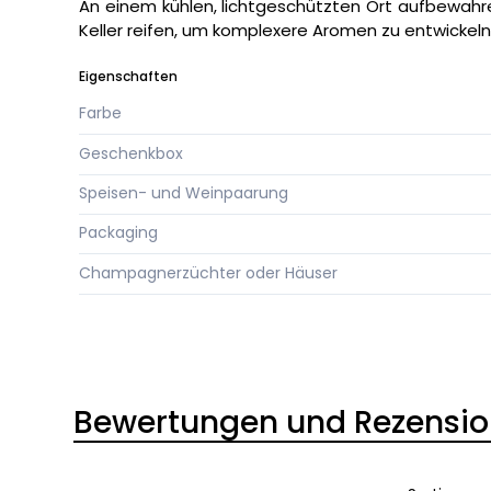
An einem kühlen, lichtgeschützten Ort aufbewah
Keller reifen, um komplexere Aromen zu entwickeln
Eigenschaften
Farbe
Geschenkbox
Speisen- und Weinpaarung
Packaging
Champagnerzüchter oder Häuser
Bewertungen und Rezensi