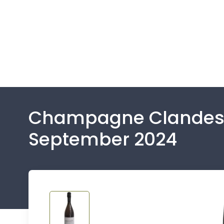
Champagne Clandesti
September 2024