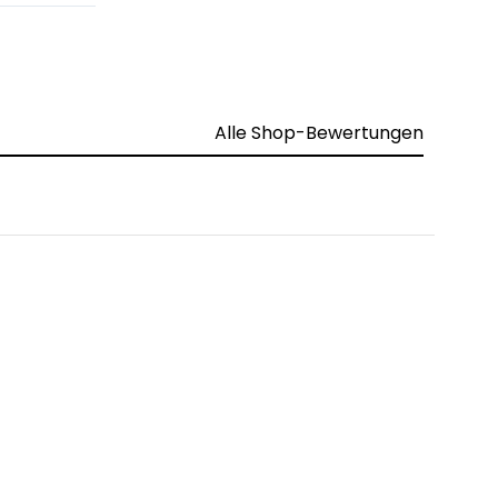
Alle Shop-Bewertungen