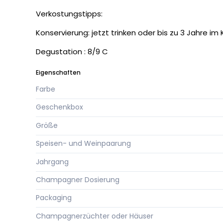
Verkostungstipps:
Konservierung: jetzt trinken oder bis zu 3 Jahre im
Degustation : 8/9 C
Eigenschaften
Farbe
Geschenkbox
Größe
Speisen- und Weinpaarung
Jahrgang
Champagner Dosierung
Packaging
Champagnerzüchter oder Häuser