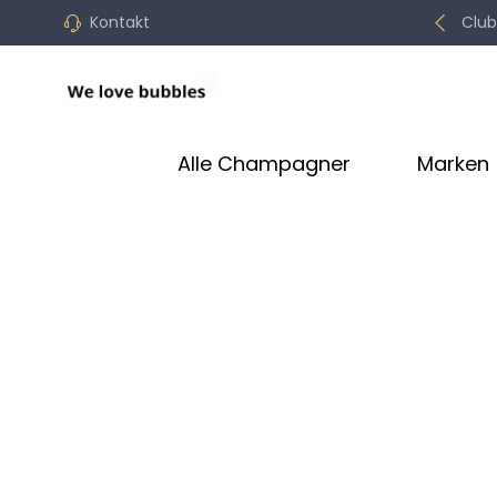
Kontakt
Club
Alle Champagner
Marken