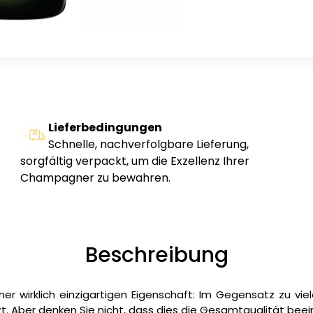
Lieferbedingungen
Schnelle, nachverfolgbare Lieferung,
sorgfältig verpackt, um die Exzellenz Ihrer
Champagner zu bewahren.
Beschreibung
er wirklich einzigartigen Eigenschaft: Im Gegensatz zu vi
. Aber denken Sie nicht, dass dies die Gesamtqualität beei