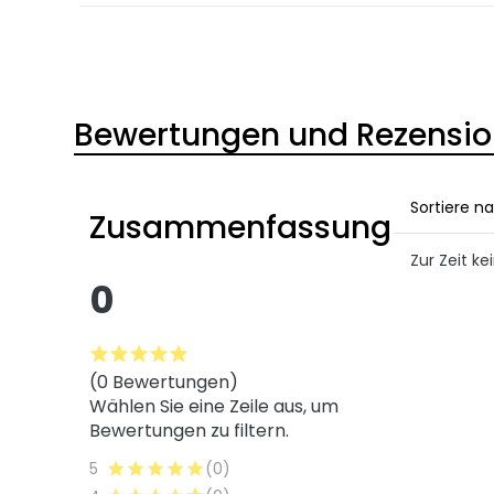
Bewertungen und Rezensi
Sortiere n
Zusammenfassung
Zur Zeit 
0
(0 Bewertungen)
Wählen Sie eine Zeile aus, um
Bewertungen zu filtern.
5
(0)