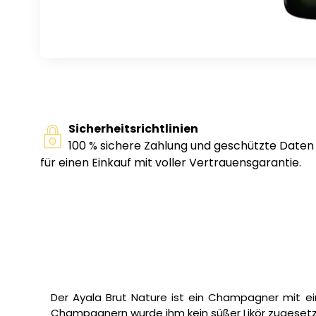
Sicherheitsrichtlinien
100 % sichere Zahlung und geschützte Daten
für einen Einkauf mit voller Vertrauensgarantie.
Der Ayala Brut Nature ist ein Champagner mit ein
Champagnern wurde ihm kein süßer Likör zugesetzt