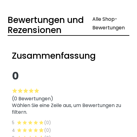
Bewertungen und
Alle Shop-
Rezensionen
Bewertungen
Zusammenfassung
0
(0 Bewertungen)
Wählen Sie eine Zeile aus, um Bewertungen zu
filtern.
5
(0)
4
(0)