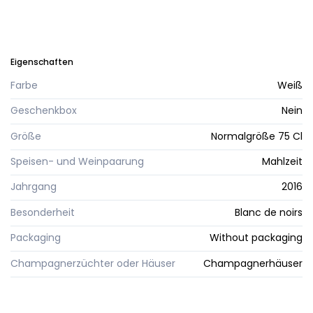
Eigenschaften
Farbe
Weiß
Geschenkbox
Nein
Größe
Normalgröße 75 Cl
Speisen- und Weinpaarung
Mahlzeit
Jahrgang
2016
Besonderheit
Blanc de noirs
Packaging
Without packaging
Champagnerzüchter oder Häuser
Champagnerhäuser