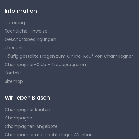
Information
Lieferung
Rechtliche Hinweise
Geschäftsbedingungen
Über uns
Häufig gestellte Fragen zum Online-Kauf von Champagner
Champagner-Club – Treueprogramm
Kontakt
Sitemap
Wir lieben Blasen
Champagner kaufen
Champagne
Champagner-Angebote
Champagner und nachhaltiger Weinbau