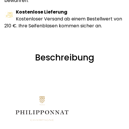
bewahren.
Kostenlose Lieferung
Kostenloser Versand ab einem Bestellwert von
210 €. Ihre Seifenblasen kommen sicher an.
Beschreibung