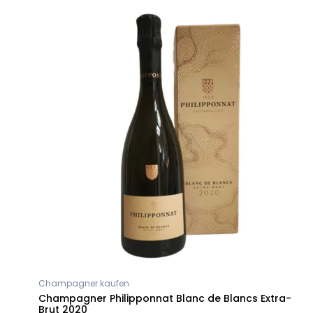
Champagner kaufen
Champagner Philipponnat Blanc de Blancs Extra-
Brut 2020