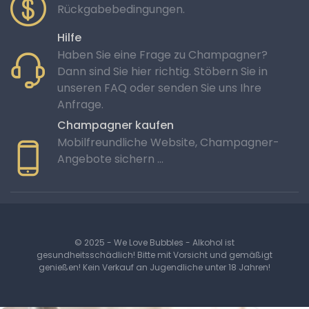
Rückgabebedingungen.
Hilfe
Haben Sie eine Frage zu Champagner?
Dann sind Sie hier richtig. Stöbern Sie in
unseren FAQ oder senden Sie uns Ihre
Anfrage.
Champagner kaufen
Mobilfreundliche Website, Champagner-
Angebote sichern …
© 2025 - We Love Bubbles - Alkohol ist
gesundheitsschädlich! Bitte mit Vorsicht und gemäßigt
genießen! Kein Verkauf an Jugendliche unter 18 Jahren!