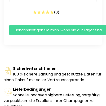
(
0
)
Sicherheitsrichtlinien
100 % sichere Zahlung und geschützte Daten für
einen Einkauf mit voller Vertrauensgarantie.
Lieferbedingungen
Schnelle, nachverfolgbare Lieferung, sorgfältig
verpackt, um die Exzellenz Ihrer Champagner zu