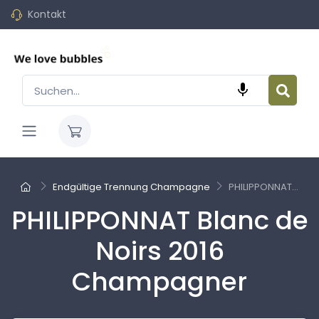
Kontakt

Endgültige Trennung Champagne
PHILIPPONNAT...
PHILIPPONNAT Blanc de
Noirs 2016
Champagner