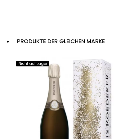
PRODUKTE DER GLEICHEN MARKE
Nicht auf Lager