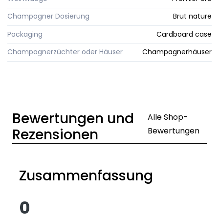
Champagner Dosierung
Brut nature
Packaging
Cardboard case
Champagnerzüchter oder Häuser
Champagnerhäuser
Bewertungen und
Alle Shop-
Rezensionen
Bewertungen
Zusammenfassung
0