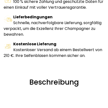
100 % sichere Zahlung und geschützte Daten für
einen Einkauf mit voller Vertrauensgarantie.
Lieferbedingungen
Schnelle, nachverfolgbare Lieferung, sorgfältig
verpackt, um die Exzellenz Ihrer Champagner zu
bewahren.
Kostenlose Lieferung
Kostenloser Versand ab einem Bestellwert von
210 €. Ihre Seifenblasen kommen sicher an.
Beschreibung