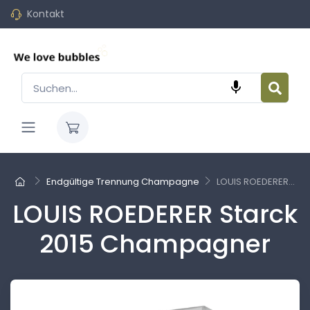
Kontakt

Endgültige Trennung Champagne
LOUIS ROEDERER...
LOUIS ROEDERER Starck
2015 Champagner