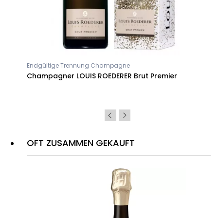
Endgültige Trennung Champagne
ner
Champagner LOUIS ROEDERER Brut Premier
OFT ZUSAMMEN GEKAUFT