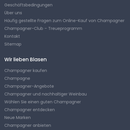
Geschäftsbedingungen
Über uns
Häufig gestellte Fragen zum Online-Kauf von Champagner
Champagner-Club – Treueprogramm
Kontakt
Sitemap
Wir lieben Blasen
Champagner kaufen
Champagne
Champagner-Angebote
Champagner und nachhaltiger Weinbau
Wählen Sie einen guten Champagner
Champagner entdecken
Neue Marken
Champagner anbieten