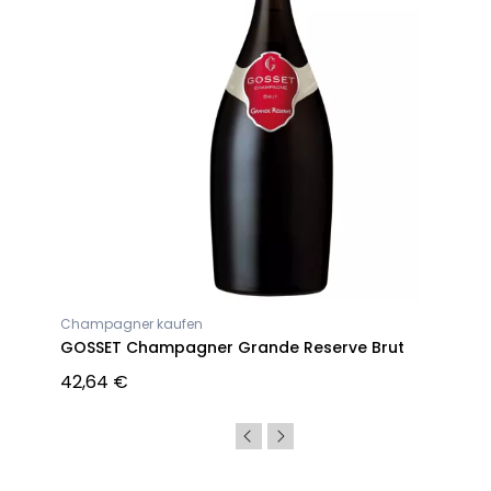
Champagner kaufen
on
GOSSET Champagner Grande Reserve Brut
42,64 €