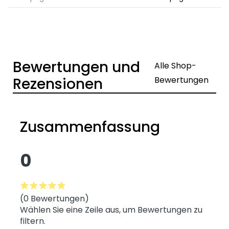
Bewertungen und
Alle Shop-
Rezensionen
Bewertungen
Zusammenfassung
0
(0 Bewertungen)
Wählen Sie eine Zeile aus, um Bewertungen zu
filtern.