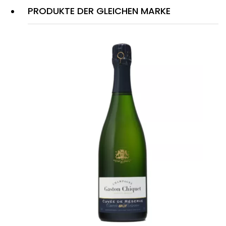
PRODUKTE DER GLEICHEN MARKE