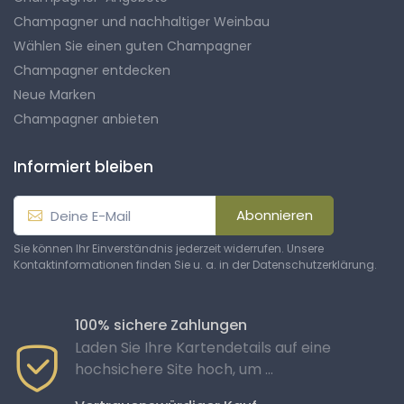
Champagner und nachhaltiger Weinbau
Wählen Sie einen guten Champagner
Champagner entdecken
Neue Marken
Champagner anbieten
Informiert bleiben
Abonnieren
Sie können Ihr Einverständnis jederzeit widerrufen. Unsere
Kontaktinformationen finden Sie u. a. in der Datenschutzerklärung.
100% sichere Zahlungen
Laden Sie Ihre Kartendetails auf eine
hochsichere Site hoch, um ...