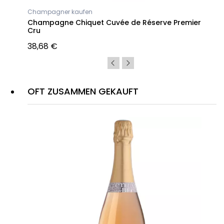
Champagner kaufen
Champagne Chiquet Cuvée de Réserve Premier
Cru
38,68 €
OFT ZUSAMMEN GEKAUFT