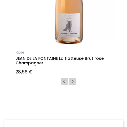
Rosé
JEAN DE LA FONTAINE La flatteuse Brut rosé
Champagner
28,56 €