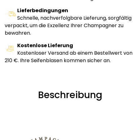
Lieferbedingungen
Schnelle, nachverfolgbare Lieferung, sorgfältig
verpackt, um die Exzellenz Ihrer Champagner zu
bewahren.
Kostenlose Lieferung
Kostenloser Versand ab einem Bestellwert von
210 €. Ihre Seifenblasen kommen sicher an.
Beschreibung