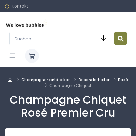
Kontakt

Champagner entdecken
Besonderheiten
Rosé
Champagne Chiquet...
Champagne Chiquet
Rosé Premier Cru