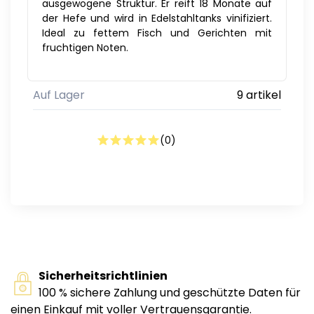
ausgewogene Struktur. Er reift 18 Monate auf
der Hefe und wird in Edelstahltanks vinifiziert.
Ideal zu fettem Fisch und Gerichten mit
fruchtigen Noten.
Auf Lager
9 artikel
(
0
)
Sicherheitsrichtlinien
100 % sichere Zahlung und geschützte Daten für
einen Einkauf mit voller Vertrauensgarantie.