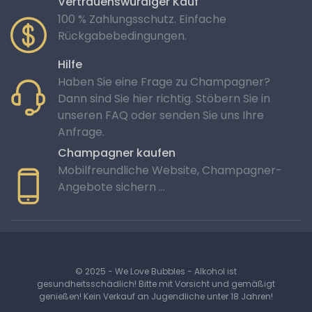
Vertrauenswürdiger Kauf
100 % Zahlungsschutz. Einfache
Rückgabebedingungen.
Hilfe
Haben Sie eine Frage zu Champagner?
Dann sind Sie hier richtig. Stöbern Sie in
unseren FAQ oder senden Sie uns Ihre
Anfrage.
Champagner kaufen
Mobilfreundliche Website, Champagner-
Angebote sichern …
© 2025 - We Love Bubbles - Alkohol ist
gesundheitsschädlich! Bitte mit Vorsicht und gemäßigt
genießen! Kein Verkauf an Jugendliche unter 18 Jahren!