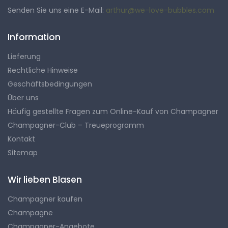
Senden Sie uns eine E-Mail:
arthur@we-love-bubbles.com
Information
Lieferung
Rechtliche Hinweise
Geschäftsbedingungen
Über uns
Häufig gestellte Fragen zum Online-Kauf von Champagner
Champagner-Club – Treueprogramm
Kontakt
Sitemap
Wir lieben Blasen
Champagner kaufen
Champagne
Champagner-Angebote