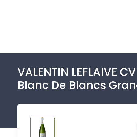
VALENTIN LEFLAIVE CV 
Blanc De Blancs Gr