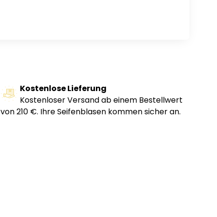
Kostenlose Lieferung
Kostenloser Versand ab einem Bestellwert
von 210 €. Ihre Seifenblasen kommen sicher an.