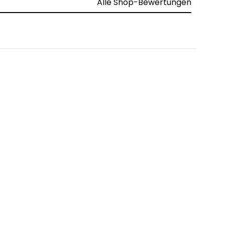
Alle Shop-Bewertungen