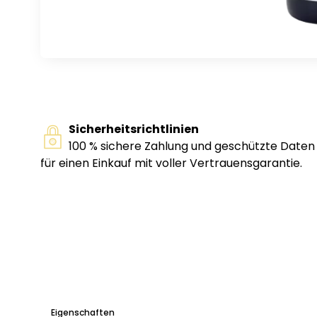
Sicherheitsrichtlinien
100 % sichere Zahlung und geschützte Daten
für einen Einkauf mit voller Vertrauensgarantie.
Eigenschaften