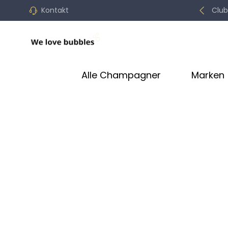
Kontakt
Club
Alle Champagner
Marken