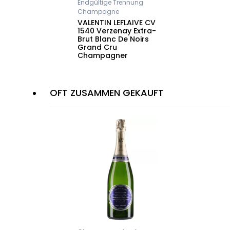
Endgültige Trennung
Champagne
VALENTIN LEFLAIVE CV
1540 Verzenay Extra-
Brut Blanc De Noirs
Grand Cru
Champagner
OFT ZUSAMMEN GEKAUFT