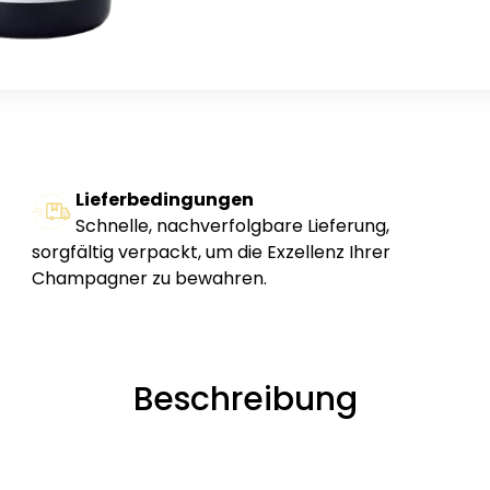
Lieferbedingungen
Schnelle, nachverfolgbare Lieferung,
sorgfältig verpackt, um die Exzellenz Ihrer
Champagner zu bewahren.
Beschreibung