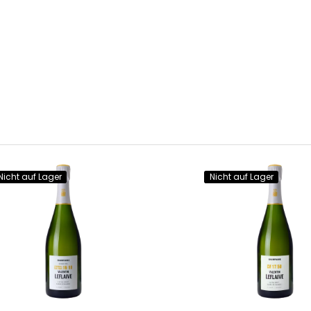
Nicht auf Lager
Nicht auf Lager