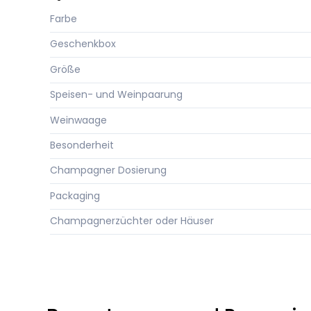
Farbe
Geschenkbox
Größe
Speisen- und Weinpaarung
Weinwaage
Besonderheit
Champagner Dosierung
Packaging
Champagnerzüchter oder Häuser