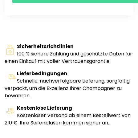
Sicherheitsrichtlinien
100 % sichere Zahlung und geschützte Daten für
einen Einkauf mit voller Vertrauensgarantie.
Lieferbedingungen
Schnelle, nachverfolgbare Lieferung, sorgfältig
verpackt, um die Exzellenz Ihrer Champagner zu
bewahren.
Kostenlose Lieferung
Kostenloser Versand ab einem Bestellwert von
210 €. Ihre Seifenblasen kommen sicher an.