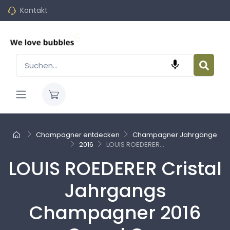
Kontakt

Champagner entdecken
Champagner Jahrgänge
2016
LOUIS ROEDERER...
LOUIS ROEDERER Cristal
Jahrgangs
Champagner 2016