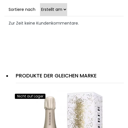
Sortiere nach
Zur Zeit keine Kundenkommentare.
PRODUKTE DER GLEICHEN MARKE
Nicht auf Lager