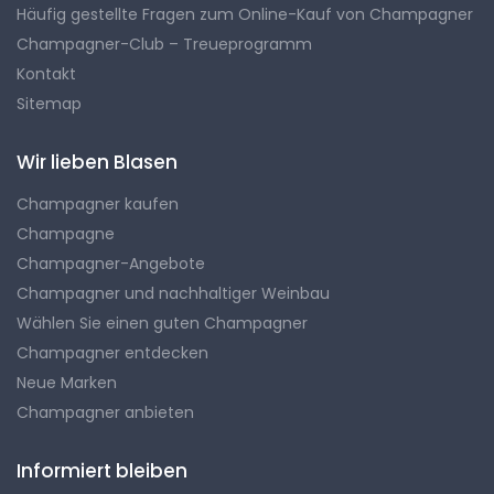
Häufig gestellte Fragen zum Online-Kauf von Champagner
Champagner-Club – Treueprogramm
Kontakt
Sitemap
Wir lieben Blasen
Champagner kaufen
Champagne
Champagner-Angebote
Champagner und nachhaltiger Weinbau
Wählen Sie einen guten Champagner
Champagner entdecken
Neue Marken
Champagner anbieten
Informiert bleiben