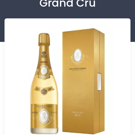
Grand Cru