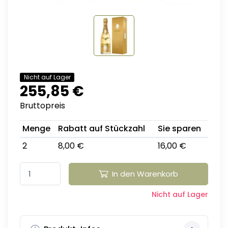
Nicht auf Lager
255,85 €
Bruttopreis
Menge
Rabatt auf Stückzahl
Sie sparen
2
8,00 €
16,00 €
In den Warenkorb
Nicht auf Lager