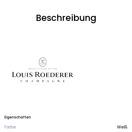
Beschreibung
Eigenschaften
Farbe
Weiß