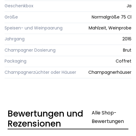
Geschenkbox
Ja
Größe
Normalgröße 75 Cl
Speisen- und Weinpaarung
Mahlzeit, Weinprobe
Jahrgang
2016
Champagner Dosierung
Brut
Packaging
Coffret
Champagnerzüchter oder Häuser
Champagnerhäuser
Bewertungen und
Alle Shop-
Rezensionen
Bewertungen