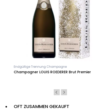
Endgültige Trennung Champagne
ner
Champagner LOUIS ROEDERER Brut Premier
OFT ZUSAMMEN GEKAUFT