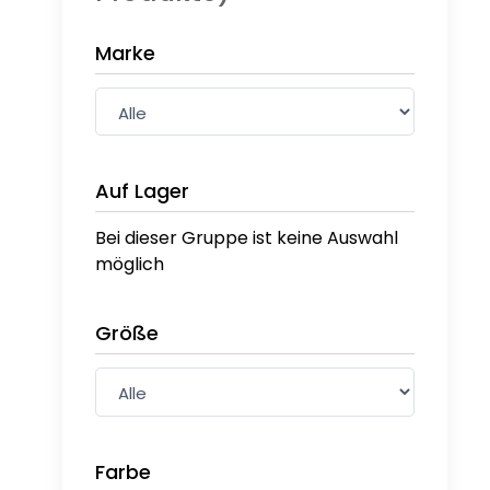
Marke
Auf Lager
Bei dieser Gruppe ist keine Auswahl
möglich
Größe
Farbe