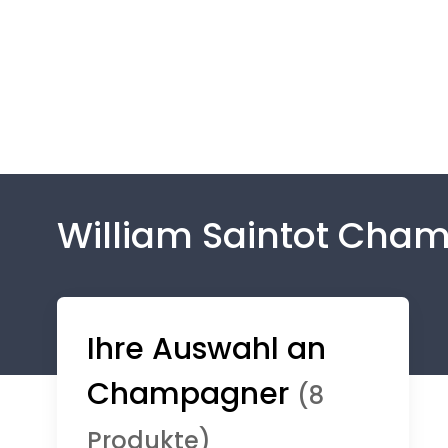
William Saintot Cha
Ihre Auswahl an
Champagner
(8
Produkte)