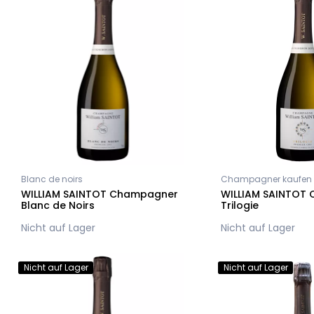
Blanc de noirs
Champagner kaufen
WILLIAM SAINTOT Champagner
WILLIAM SAINTOT
Blanc de Noirs
Trilogie
Nicht auf Lager
Nicht auf Lager
Nicht auf Lager
Nicht auf Lager