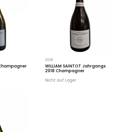
2018
 Champagner
WILLIAM SAINTOT Jahrgangs
2018 Champagner
Nicht auf Lager