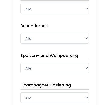
Besonderheit
Speisen- und Weinpaarung
Champagner Dosierung