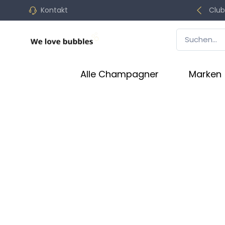
Kontakt
Club
Alle Champagner
Marken