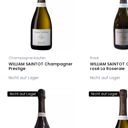
Champagner kaufen
Rosé
WILLIAM SAINTOT Champagner
WILLIAM SAINTOT
Prestige
rosé La Roseraie
Nicht auf Lager
Nicht auf Lager
Nicht auf Lager
Nicht auf Lager