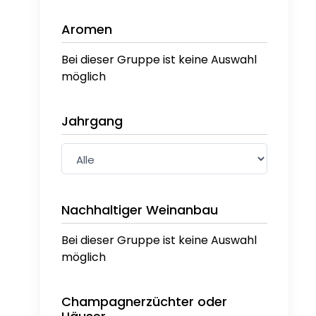
Aromen
Bei dieser Gruppe ist keine Auswahl
möglich
Jahrgang
Nachhaltiger Weinanbau
Bei dieser Gruppe ist keine Auswahl
möglich
Champagnerzüchter oder