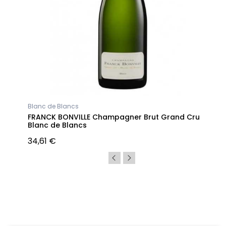
Blanc de Blancs
FRANCK BONVILLE Champagner Brut Grand Cru
Blanc de Blancs
34,61 €