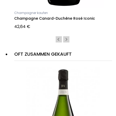
Champagner kaufen
Champagne Canard-Duchêne Rosé Iconic
42,64 €
OFT ZUSAMMEN GEKAUFT