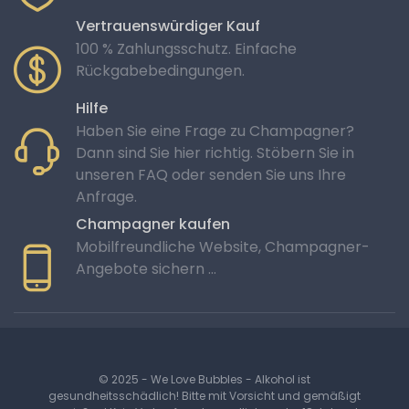
Vertrauenswürdiger Kauf
100 % Zahlungsschutz. Einfache
Rückgabebedingungen.
Hilfe
Haben Sie eine Frage zu Champagner?
Dann sind Sie hier richtig. Stöbern Sie in
unseren FAQ oder senden Sie uns Ihre
Anfrage.
Champagner kaufen
Mobilfreundliche Website, Champagner-
Angebote sichern …
© 2025 - We Love Bubbles - Alkohol ist
gesundheitsschädlich! Bitte mit Vorsicht und gemäßigt