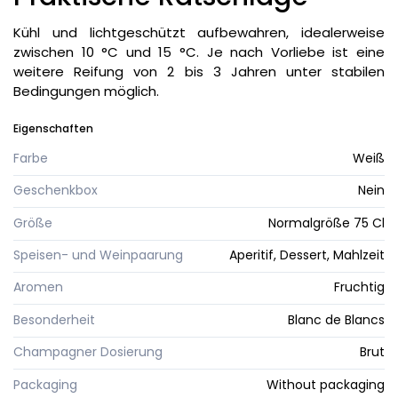
Kühl und lichtgeschützt aufbewahren, idealerweise
zwischen 10 °C und 15 °C. Je nach Vorliebe ist eine
weitere Reifung von 2 bis 3 Jahren unter stabilen
Bedingungen möglich.
Eigenschaften
Farbe
Weiß
Geschenkbox
Nein
Größe
Normalgröße 75 Cl
Speisen- und Weinpaarung
Aperitif, Dessert, Mahlzeit
Aromen
Fruchtig
Besonderheit
Blanc de Blancs
Champagner Dosierung
Brut
Packaging
Without packaging