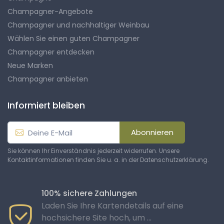
Champagner-Angebote
Champagner und nachhaltiger Weinbau
Wählen Sie einen guten Champagner
Champagner entdecken
Neue Marken
Champagner anbieten
Informiert bleiben
Abonnieren
Sie können Ihr Einverständnis jederzeit widerrufen. Unsere
Kontaktinformationen finden Sie u. a. in der Datenschutzerklärung.
100% sichere Zahlungen
Laden Sie Ihre Kartendetails auf eine
hochsichere Site hoch, um ...