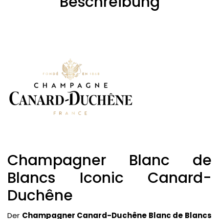
Beschreibung
Champagner Blanc de
Blancs Iconic Canard-
Duchêne
Der
Champagner Canard-Duchêne Blanc de Blancs