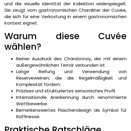
und die visuelle Identität der Kollektion widerspiegelt.
Sie zeugt vom gastronomischen Charakter der Cuvée,
die sich für eine Verkostung in einem gastronomischen
Kontext eignet.
Warum diese Cuvée
wählen?
Reiner Ausdruck des Chardonnay, der mit einem
außergewöhnlichen Terroir verbunden ist.
Lange Reifung und Verwendung von
Reserveweinen, die die Regelmäßigkeit und
Komplexität fördern.
Präzises und strukturiertes sensorisches Profil.
Internationale Anerkennung durch renommierte
Wettbewerbe.
Bemerkenswertes Flaschendesign als Symbol für
Raffinesse.
Praktische Ratschläge