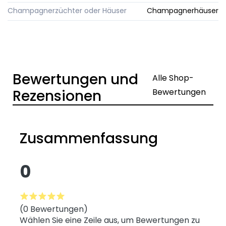
Champagnerzüchter oder Häuser
Champagnerhäuser
Bewertungen und
Alle Shop-
Rezensionen
Bewertungen
Zusammenfassung
0
(0 Bewertungen)
Wählen Sie eine Zeile aus, um Bewertungen zu