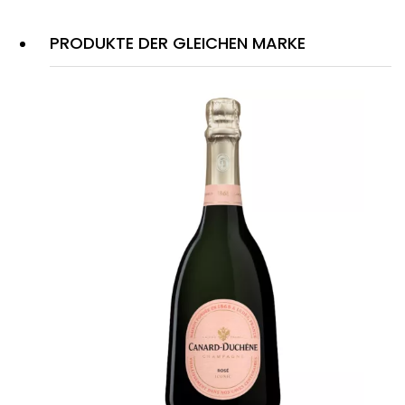
PRODUKTE DER GLEICHEN MARKE