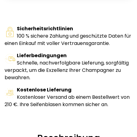
Sicherheitsrichtlinien
100 % sichere Zahlung und geschützte Daten für
einen Einkauf mit voller Vertrauensgarantie.
Lieferbedingungen
Schnelle, nachverfolgbare Lieferung, sorgfältig
verpackt, um die Exzellenz Ihrer Champagner zu
bewahren.
Kostenlose Lieferung
Kostenloser Versand ab einem Bestellwert von
210 €. Ihre Seifenblasen kommen sicher an.