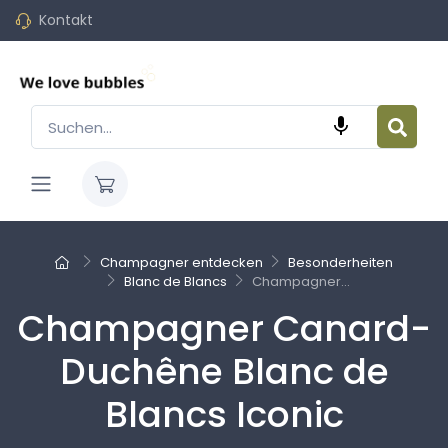
Kontakt

Champagner entdecken
Besonderheiten
Blanc de Blancs
Champagner...
Champagner Canard-
Duchêne Blanc de
Blancs Iconic