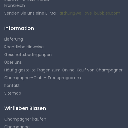
Frankreich
Senden Sie uns eine E-Mail:
arthur@we-love-bubbles.com
Information
Lieferung
Rechtliche Hinweise
Geschäftsbedingungen
Über uns
Häufig gestellte Fragen zum Online-Kauf von Champagner
Champagner-Club – Treueprogramm
Kontakt
Sitemap
Wir lieben Blasen
Champagner kaufen
Champagne