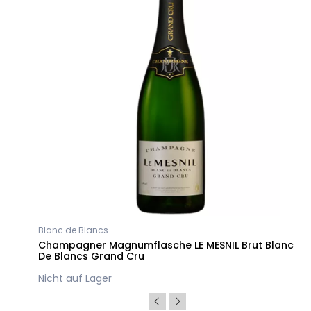
Blanc de Blancs
ru
Champagner Magnumflasche LE MESNIL Brut Blanc
De Blancs Grand Cru
Nicht auf Lager