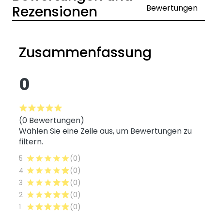
Rezensionen
Bewertungen
Zusammenfassung
0
(0 Bewertungen)
Wählen Sie eine Zeile aus, um Bewertungen zu
filtern.
5
(0)
4
(0)
3
(0)
2
(0)
1
(0)