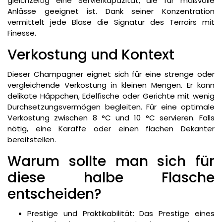
gleichzeitig eine Servierkapazität, die für maßvolle
Anlässe geeignet ist. Dank seiner Konzentration
vermittelt jede Blase die Signatur des Terroirs mit
Finesse.
Verkostung und Kontext
Dieser Champagner eignet sich für eine strenge oder
vergleichende Verkostung in kleinen Mengen. Er kann
delikate Häppchen, Edelfische oder Gerichte mit wenig
Durchsetzungsvermögen begleiten. Für eine optimale
Verkostung zwischen 8 °C und 10 °C servieren. Falls
nötig, eine Karaffe oder einen flachen Dekanter
bereitstellen.
Warum sollte man sich für
diese halbe Flasche
entscheiden?
Prestige und Praktikabilität: Das Prestige eines