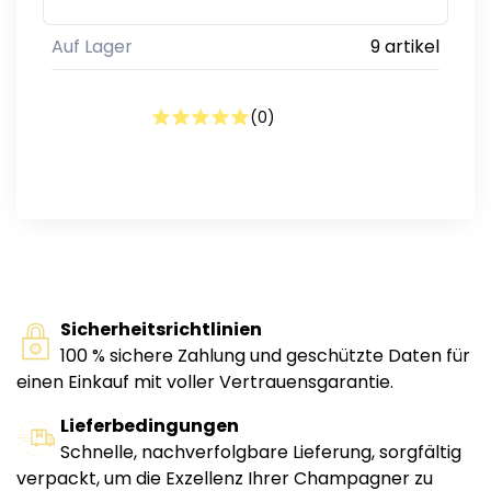
Auf Lager
9 artikel
(
0
)
Sicherheitsrichtlinien
100 % sichere Zahlung und geschützte Daten für
einen Einkauf mit voller Vertrauensgarantie.
Lieferbedingungen
Schnelle, nachverfolgbare Lieferung, sorgfältig
verpackt, um die Exzellenz Ihrer Champagner zu