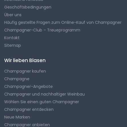
Geschäftsbedingungen
Über uns
Häufig gestellte Fragen zum Online-Kauf von Champagner
Champagner-Club – Treueprogramm
Kontakt
Sitemap
Wir lieben Blasen
Champagner kaufen
Champagne
Champagner-Angebote
Champagner und nachhaltiger Weinbau
Wählen Sie einen guten Champagner
Champagner entdecken
Neue Marken
Champagner anbieten