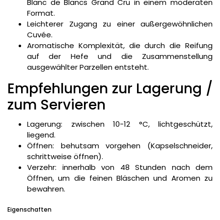
Blanc de Blancs Grand Cru in einem moderaten
Format.
Leichterer Zugang zu einer außergewöhnlichen
Cuvée.
Aromatische Komplexität, die durch die Reifung
auf der Hefe und die Zusammenstellung
ausgewählter Parzellen entsteht.
Empfehlungen zur Lagerung /
zum Servieren
Lagerung: zwischen 10-12 °C, lichtgeschützt,
liegend.
Öffnen: behutsam vorgehen (Kapselschneider,
schrittweise öffnen).
Verzehr: innerhalb von 48 Stunden nach dem
Öffnen, um die feinen Bläschen und Aromen zu
bewahren.
Eigenschaften