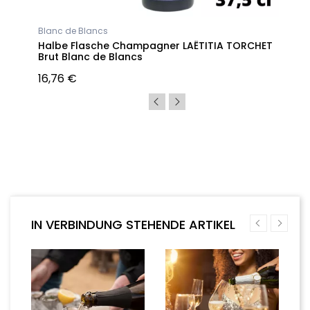
Blanc de Blancs
Halbe Flasche Champagner LAËTITIA TORCHET
Brut Blanc de Blancs
16,76 €
IN VERBINDUNG STEHENDE ARTIKEL