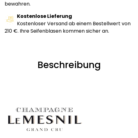
bewahren.
Kostenlose Lieferung
Kostenloser Versand ab einem Bestellwert von
210 €. Ihre Seifenblasen kommen sicher an.
Beschreibung