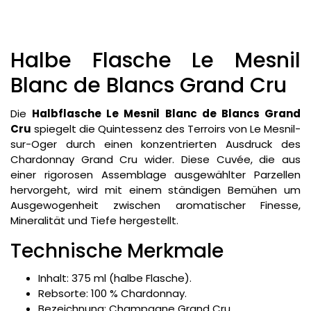
Halbe Flasche Le Mesnil
Blanc de Blancs Grand Cru
Die
Halbflasche Le Mesnil Blanc de Blancs Grand
Cru
spiegelt die Quintessenz des Terroirs von Le Mesnil-
sur-Oger durch einen konzentrierten Ausdruck des
Chardonnay Grand Cru wider. Diese Cuvée, die aus
einer rigorosen Assemblage ausgewählter Parzellen
hervorgeht, wird mit einem ständigen Bemühen um
Ausgewogenheit zwischen aromatischer Finesse,
Mineralität und Tiefe hergestellt.
Technische Merkmale
Inhalt: 375 ml (halbe Flasche).
Rebsorte: 100 % Chardonnay.
Bezeichnung: Champagne Grand Cru