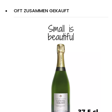
OFT ZUSAMMEN GEKAUFT