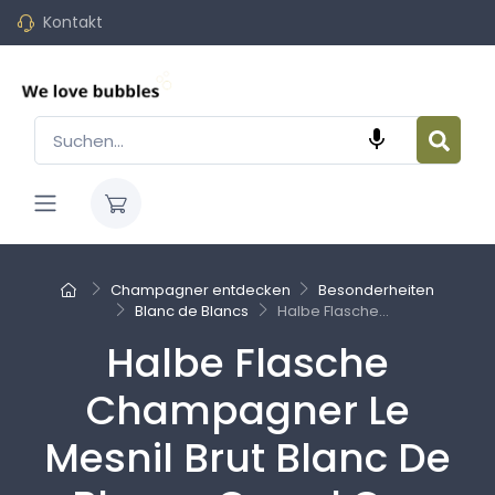
Kontakt

Champagner entdecken
Besonderheiten
Blanc de Blancs
Halbe Flasche...
Halbe Flasche
Champagner Le
Mesnil Brut Blanc De