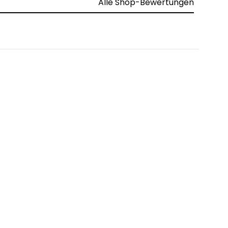
Alle Shop-Bewertungen