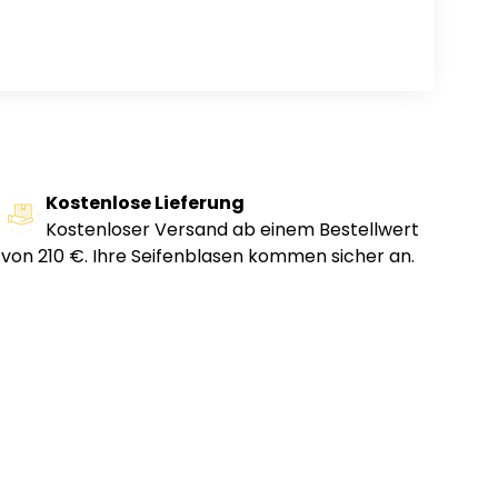
Kostenlose Lieferung
Kostenloser Versand ab einem Bestellwert
von 210 €. Ihre Seifenblasen kommen sicher an.