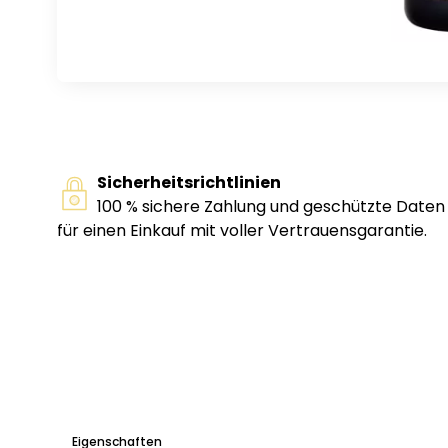
Sicherheitsrichtlinien
100 % sichere Zahlung und geschützte Daten
für einen Einkauf mit voller Vertrauensgarantie.
Eigenschaften