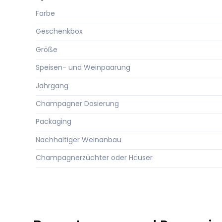
Farbe
Geschenkbox
Größe
Speisen- und Weinpaarung
Jahrgang
Champagner Dosierung
Packaging
Nachhaltiger Weinanbau
Champagnerzüchter oder Häuser