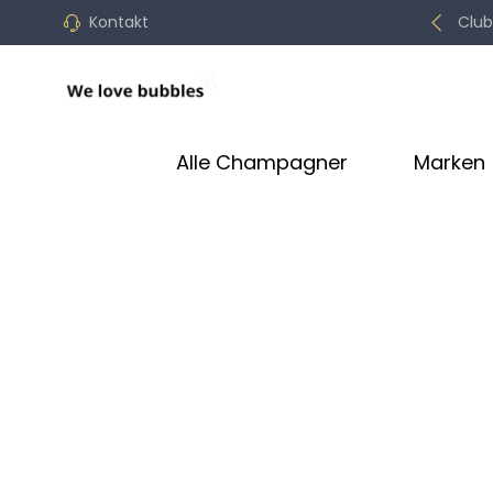
Kontakt
Alle Champagner
Marken