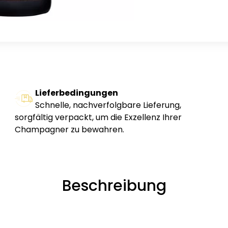
Lieferbedingungen
Schnelle, nachverfolgbare Lieferung,
sorgfältig verpackt, um die Exzellenz Ihrer
Champagner zu bewahren.
Beschreibung