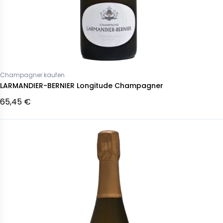
Champagner kaufen
LARMANDIER-BERNIER Longitude Champagner
65,45 €