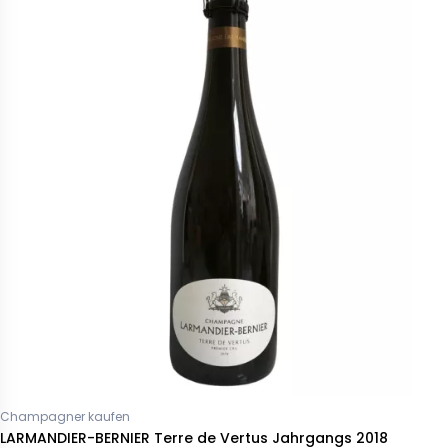
Champagner kaufen
LARMANDIER-BERNIER Terre de Vertus Jahrgangs 2018