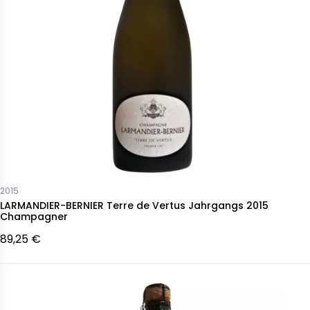
2015
LARMANDIER-BERNIER Terre de Vertus Jahrgangs 2015
Champagner
89,25 €