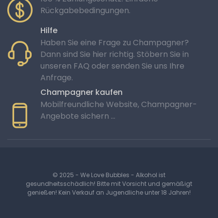
Rückgabebedingungen.
Hilfe
Haben Sie eine Frage zu Champagner?
Dann sind Sie hier richtig. Stöbern Sie in
unseren FAQ oder senden Sie uns Ihre
Anfrage.
Champagner kaufen
Mobilfreundliche Website, Champagner-
Angebote sichern …
© 2025 - We Love Bubbles - Alkohol ist
gesundheitsschädlich! Bitte mit Vorsicht und gemäßigt
genießen! Kein Verkauf an Jugendliche unter 18 Jahren!