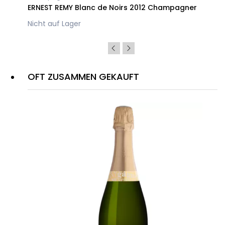
ERNEST REMY Blanc de Noirs 2012 Champagner
Nicht auf Lager
OFT ZUSAMMEN GEKAUFT