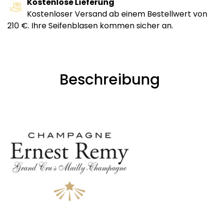
Kostenlose Lieferung
Kostenloser Versand ab einem Bestellwert von
210 €. Ihre Seifenblasen kommen sicher an.
Beschreibung