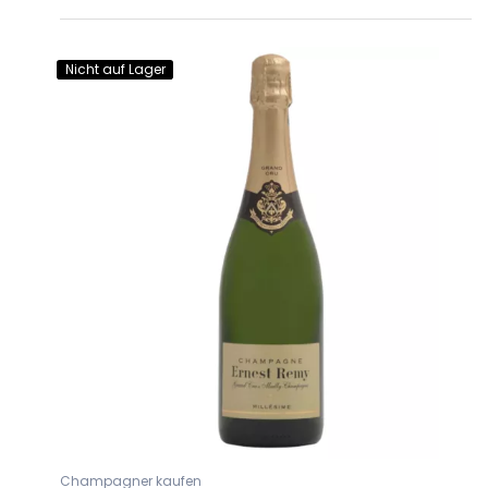
Nicht auf Lager
Champagner kaufen