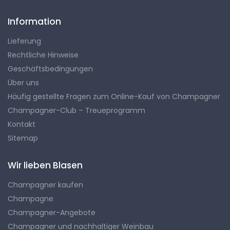
Information
Lieferung
Rechtliche Hinweise
Geschäftsbedingungen
Über uns
Häufig gestellte Fragen zum Online-Kauf von Champagner
Champagner-Club – Treueprogramm
Kontakt
Sitemap
Wir lieben Blasen
Champagner kaufen
Champagne
Champagner-Angebote
Champagner und nachhaltiger Weinbau