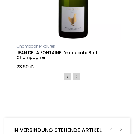
Champagner kaufen
JEAN DE LA FONTAINE L’éloquente Brut
Champagner
23,60 €
IN VERBINDUNG STEHENDE ARTIKEL