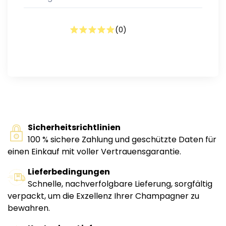
(
0
)
Sicherheitsrichtlinien
100 % sichere Zahlung und geschützte Daten für
einen Einkauf mit voller Vertrauensgarantie.
Lieferbedingungen
Schnelle, nachverfolgbare Lieferung, sorgfältig
verpackt, um die Exzellenz Ihrer Champagner zu
bewahren.