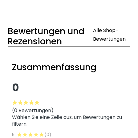
Bewertungen und
Alle Shop-
Rezensionen
Bewertungen
Zusammenfassung
0
(0 Bewertungen)
Wählen Sie eine Zeile aus, um Bewertungen zu
filtern.
5
(0)