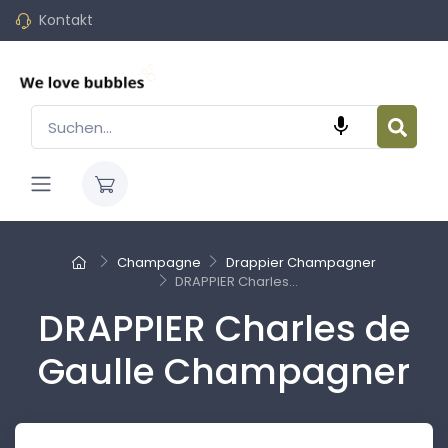
Kontakt

Champagne
Drappier Champagner
DRAPPIER Charles...
DRAPPIER Charles de
Gaulle Champagner