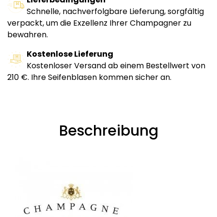
Schnelle, nachverfolgbare Lieferung, sorgfältig
verpackt, um die Exzellenz Ihrer Champagner zu
bewahren.
Kostenlose Lieferung
Kostenloser Versand ab einem Bestellwert von
210 €. Ihre Seifenblasen kommen sicher an.
Beschreibung