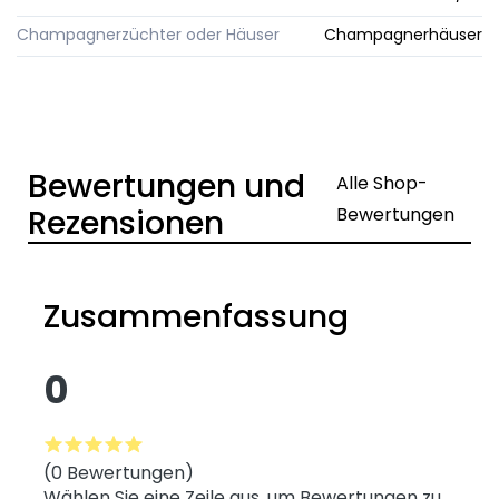
Champagnerzüchter oder Häuser
Champagnerhäuser
Bewertungen und
Alle Shop-
Rezensionen
Bewertungen
Zusammenfassung
0
(0 Bewertungen)
Wählen Sie eine Zeile aus, um Bewertungen zu