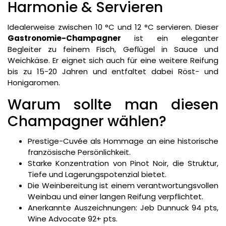
Harmonie & Servieren
Idealerweise zwischen 10 °C und 12 °C servieren. Dieser
Gastronomie-Champagner
ist ein eleganter
Begleiter zu feinem Fisch, Geflügel in Sauce und
Weichkäse. Er eignet sich auch für eine weitere Reifung
bis zu 15-20 Jahren und entfaltet dabei Röst- und
Honigaromen.
Warum sollte man diesen
Champagner wählen?
Prestige-Cuvée als Hommage an eine historische
französische Persönlichkeit.
Starke Konzentration von Pinot Noir, die Struktur,
Tiefe und Lagerungspotenzial bietet.
Die Weinbereitung ist einem verantwortungsvollen
Weinbau und einer langen Reifung verpflichtet.
Anerkannte Auszeichnungen: Jeb Dunnuck 94 pts,
Wine Advocate 92+ pts.