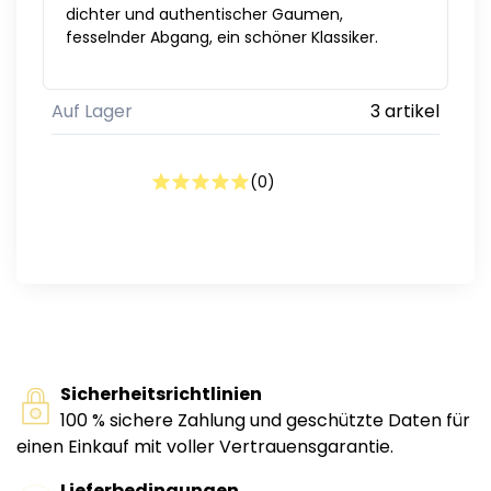
dichter und authentischer Gaumen,
fesselnder Abgang, ein schöner Klassiker.
Auf Lager
3 artikel
(
0
)
Sicherheitsrichtlinien
100 % sichere Zahlung und geschützte Daten für
einen Einkauf mit voller Vertrauensgarantie.
Lieferbedingungen