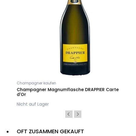
Champagner kaufen
r
Champagner Magnumflasche DRAPPIER Carte
d'Or
Nicht auf Lager
OFT ZUSAMMEN GEKAUFT