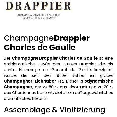
Champagne
Drappier
Charles de Gaulle
Der
Champagne Drappier Charles de Gaulle
ist eine
emblematische Cuvée des Hauses Drappier, die als
echte Hommage an General de Gaulle konzipiert
wurde, der seit den 1960er Jahren ein großer
Champagner-Liebhaber
ist. Dieser
biodynamische
Champagner
, der zu 80 % aus Pinot Noir und zu 20 %
aus Chardonnay besteht, bietet ein außergewöhnliches
aromatisches Erlebnis.
Assemblage & Vinifizierung