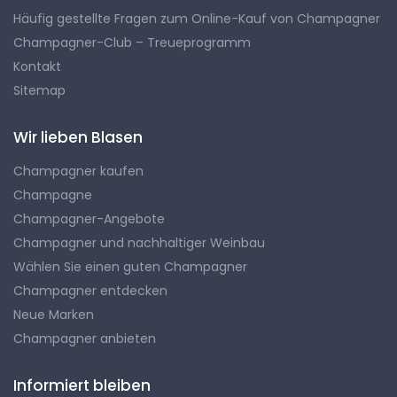
Häufig gestellte Fragen zum Online-Kauf von Champagner
Champagner-Club – Treueprogramm
Kontakt
Sitemap
Wir lieben Blasen
Champagner kaufen
Champagne
Champagner-Angebote
Champagner und nachhaltiger Weinbau
Wählen Sie einen guten Champagner
Champagner entdecken
Neue Marken
Champagner anbieten
Informiert bleiben