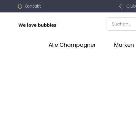
Kontakt
Club
Alle Champagner
Marken