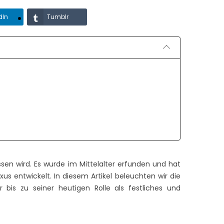
dIn
Tumblr
sen wird. Es wurde im Mittelalter erfunden und hat
s entwickelt. In diesem Artikel beleuchten wir die
bis zu seiner heutigen Rolle als festliches und